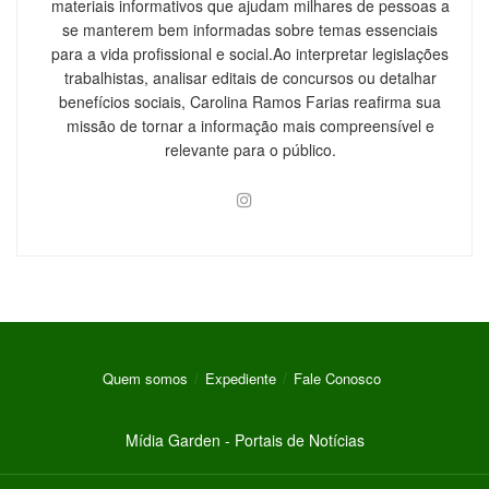
materiais informativos que ajudam milhares de pessoas a
se manterem bem informadas sobre temas essenciais
para a vida profissional e social.Ao interpretar legislações
trabalhistas, analisar editais de concursos ou detalhar
benefícios sociais, Carolina Ramos Farias reafirma sua
missão de tornar a informação mais compreensível e
relevante para o público.
Quem somos
Expediente
Fale Conosco
Mídia Garden - Portais de Notícias