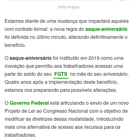
Getty Images.
Estamos diante de uma mudança que impactará aqueles
com contrato formal: a nova regra do
saque-aniversário
foi definida no último minuto, alterando definitivamente o
benefício.
O
saque-aniversário
foi instituído em 2019 como uma
inovação que permitiu aos trabalhadores acessar uma
parte do saldo do seu
FGTS
no mês do seu aniversário.
Quatro anos após a implementação deste benefício,
estamos nos preparando para possíveis alterações.
O
Governo Federal
está articulando o envio de um novo
Projeto de Lei ao Congresso Nacional com o objetivo de
modificar as diretrizes dessa modalidade, introduzindo
mais uma alternativa de acesso aos recursos para os
trabalhadores.