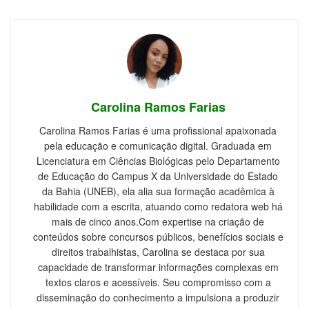
Carolina Ramos Farias
Carolina Ramos Farias é uma profissional apaixonada
pela educação e comunicação digital. Graduada em
Licenciatura em Ciências Biológicas pelo Departamento
de Educação do Campus X da Universidade do Estado
da Bahia (UNEB), ela alia sua formação acadêmica à
habilidade com a escrita, atuando como redatora web há
mais de cinco anos.Com expertise na criação de
conteúdos sobre concursos públicos, benefícios sociais e
direitos trabalhistas, Carolina se destaca por sua
capacidade de transformar informações complexas em
textos claros e acessíveis. Seu compromisso com a
disseminação do conhecimento a impulsiona a produzir