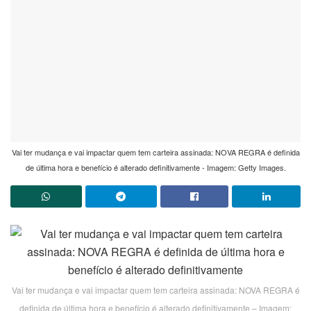
Vai ter mudança e vai impactar quem tem carteira assinada: NOVA REGRA é definida
de última hora e benefício é alterado definitivamente - Imagem: Getty Images.
Vai ter mudança e vai impactar quem tem carteira assinada: NOVA REGRA é
definida de última hora e benefício é alterado definitivamente – Imagem: