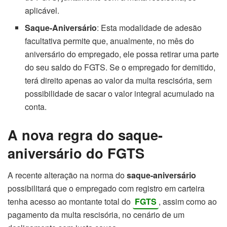
aplicável.
Saque-Aniversário
: Esta modalidade de adesão
facultativa permite que, anualmente, no mês do
aniversário do empregado, ele possa retirar uma parte
do seu saldo do FGTS. Se o empregado for demitido,
terá direito apenas ao valor da multa rescisória, sem
possibilidade de sacar o valor integral acumulado na
conta.
A nova regra do saque-
aniversário do FGTS
A recente alteração na norma do
saque-aniversário
possibilitará que o empregado com registro em carteira
tenha acesso ao montante total do
FGTS
, assim como ao
pagamento da multa rescisória, no cenário de um