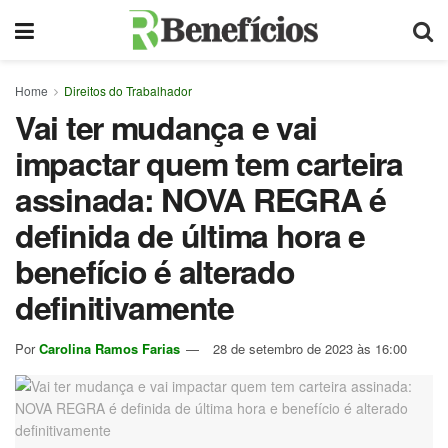
Home
Direitos do Trabalhador
Vai ter mudança e vai
impactar quem tem carteira
assinada: NOVA REGRA é
definida de última hora e
benefício é alterado
definitivamente
Por
Carolina Ramos Farias
28 de setembro de 2023 às 16:00