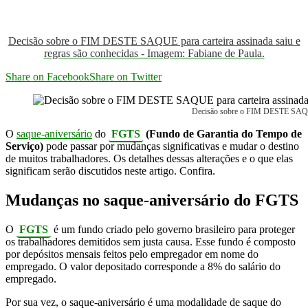
Decisão sobre o FIM DESTE SAQUE para carteira assinada saiu e
regras são conhecidas - Imagem: Fabiane de Paula.
Share on Facebook
Share on Twitter
Decisão sobre o FIM DESTE SAQUE p
O
saque-aniversário
do
FGTS
(Fundo de Garantia do Tempo de
Serviço)
pode passar por mudanças significativas e mudar o destino
de muitos trabalhadores. Os detalhes dessas alterações e o que elas
significam serão discutidos neste artigo. Confira.
Mudanças no saque-aniversário do FGTS
O
FGTS
é um fundo criado pelo governo brasileiro para proteger
os trabalhadores demitidos sem justa causa. Esse fundo é composto
por depósitos mensais feitos pelo empregador em nome do
empregado. O valor depositado corresponde a 8% do salário do
empregado.
Por sua vez, o saque-aniversário é uma modalidade de saque do