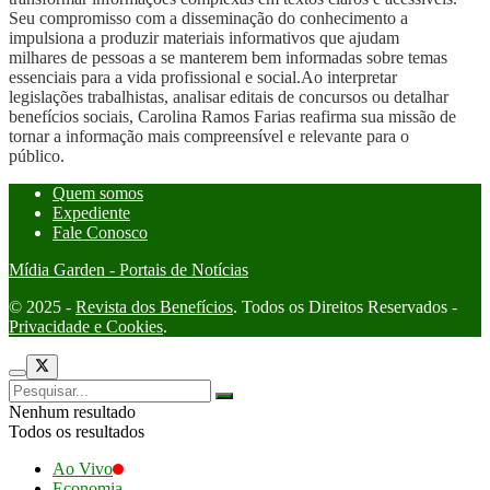
Seu compromisso com a disseminação do conhecimento a
impulsiona a produzir materiais informativos que ajudam
milhares de pessoas a se manterem bem informadas sobre temas
essenciais para a vida profissional e social.Ao interpretar
legislações trabalhistas, analisar editais de concursos ou detalhar
benefícios sociais, Carolina Ramos Farias reafirma sua missão de
tornar a informação mais compreensível e relevante para o
público.
Quem somos
Expediente
Fale Conosco
Mídia Garden - Portais de Notícias
© 2025 -
Revista dos Benefícios
. Todos os Direitos Reservados -
Privacidade e Cookies
.
Nenhum resultado
Todos os resultados
Ao Vivo
Economia