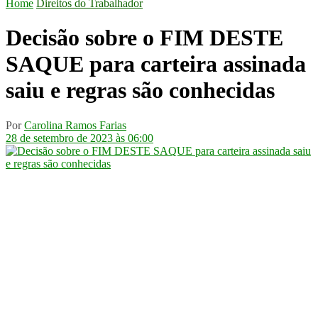
Home
Direitos do Trabalhador
Decisão sobre o FIM DESTE
SAQUE para carteira assinada
saiu e regras são conhecidas
Por
Carolina Ramos Farias
28 de setembro de 2023 às 06:00