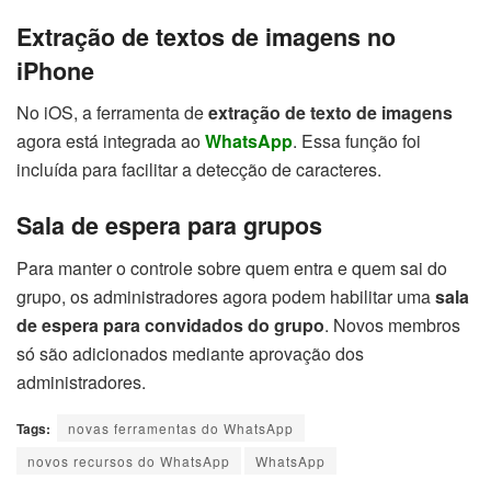
Extração de textos de imagens no
iPhone
No iOS, a ferramenta de
extração de texto de imagens
agora está integrada ao
WhatsApp
. Essa função foi
incluída para facilitar a detecção de caracteres.
Sala de espera para grupos
Para manter o controle sobre quem entra e quem sai do
grupo, os administradores agora podem habilitar uma
sala
de espera para convidados do grupo
. Novos membros
só são adicionados mediante aprovação dos
administradores.
Tags:
novas ferramentas do WhatsApp
novos recursos do WhatsApp
WhatsApp