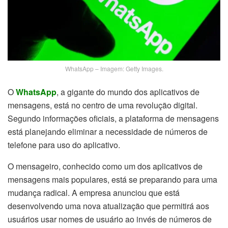
WhatsApp – Imagem: Getty Images.
O
WhatsApp
, a gigante do mundo dos aplicativos de
mensagens, está no centro de uma revolução digital.
Segundo informações oficiais, a plataforma de mensagens
está planejando eliminar a necessidade de números de
telefone para uso do aplicativo.
O mensageiro, conhecido como um dos aplicativos de
mensagens mais populares, está se preparando para uma
mudança radical. A empresa anunciou que está
desenvolvendo uma nova atualização que permitirá aos
usuários usar nomes de usuário ao invés de números de