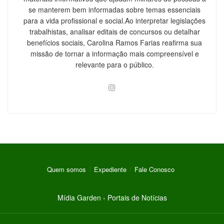
se manterem bem informadas sobre temas essenciais
para a vida profissional e social.Ao interpretar legislações
trabalhistas, analisar editais de concursos ou detalhar
benefícios sociais, Carolina Ramos Farias reafirma sua
missão de tornar a informação mais compreensível e
relevante para o público.
Quem somos
Expediente
Fale Conosco
Mídia Garden - Portais de Notícias