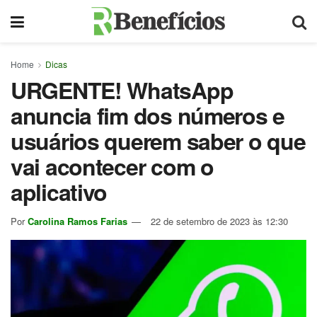
Home
Dicas
URGENTE! WhatsApp
anuncia fim dos números e
usuários querem saber o que
vai acontecer com o
aplicativo
Por
Carolina Ramos Farias
22 de setembro de 2023 às 12:30