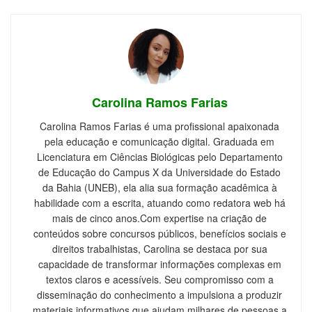
Carolina Ramos Farias
Carolina Ramos Farias é uma profissional apaixonada
pela educação e comunicação digital. Graduada em
Licenciatura em Ciências Biológicas pelo Departamento
de Educação do Campus X da Universidade do Estado
da Bahia (UNEB), ela alia sua formação acadêmica à
habilidade com a escrita, atuando como redatora web há
mais de cinco anos.Com expertise na criação de
conteúdos sobre concursos públicos, benefícios sociais e
direitos trabalhistas, Carolina se destaca por sua
capacidade de transformar informações complexas em
textos claros e acessíveis. Seu compromisso com a
disseminação do conhecimento a impulsiona a produzir
materiais informativos que ajudam milhares de pessoas a