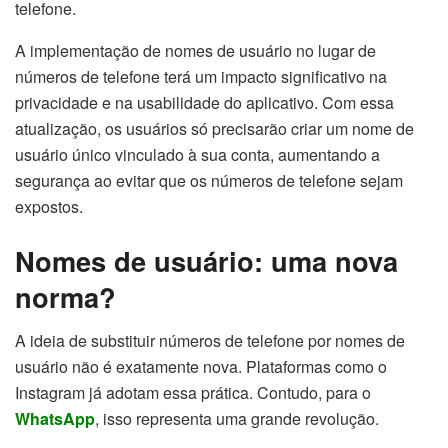
telefone.
A implementação de nomes de usuário no lugar de
números de telefone terá um impacto significativo na
privacidade e na usabilidade do aplicativo. Com essa
atualização, os usuários só precisarão criar um nome de
usuário único vinculado à sua conta, aumentando a
segurança ao evitar que os números de telefone sejam
expostos.
Nomes de usuário: uma nova
norma?
A ideia de substituir números de telefone por nomes de
usuário não é exatamente nova. Plataformas como o
Instagram já adotam essa prática. Contudo, para o
WhatsApp
, isso representa uma grande revolução.