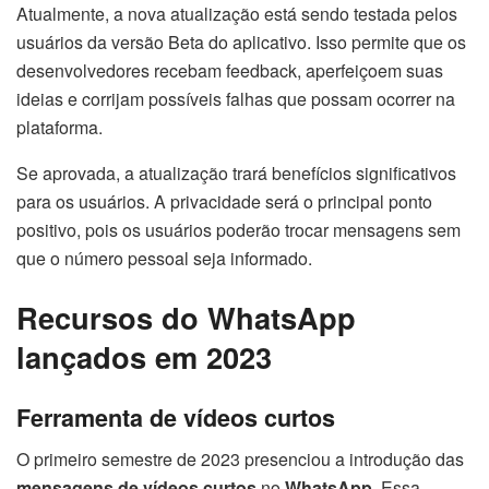
Atualmente, a nova atualização está sendo testada pelos
usuários da versão Beta do aplicativo. Isso permite que os
desenvolvedores recebam feedback, aperfeiçoem suas
ideias e corrijam possíveis falhas que possam ocorrer na
plataforma.
Se aprovada, a atualização trará benefícios significativos
para os usuários. A privacidade será o principal ponto
positivo, pois os usuários poderão trocar mensagens sem
que o número pessoal seja informado.
Recursos do WhatsApp
lançados em 2023
Ferramenta de vídeos curtos
O primeiro semestre de 2023 presenciou a introdução das
mensagens de vídeos curtos
no
WhatsApp
. Essa