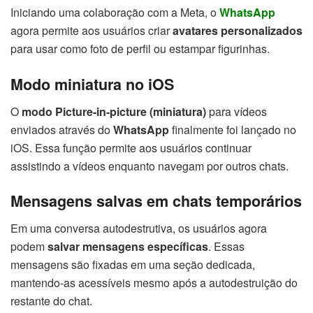
Iniciando uma colaboração com a Meta, o
WhatsApp
agora permite aos usuários criar
avatares personalizados
para usar como foto de perfil ou estampar figurinhas.
Modo miniatura no iOS
O
modo Picture-in-picture (miniatura)
para vídeos
enviados através do
WhatsApp
finalmente foi lançado no
iOS. Essa função permite aos usuários continuar
assistindo a vídeos enquanto navegam por outros chats.
Mensagens salvas em chats temporários
Em uma conversa autodestrutiva, os usuários agora
podem
salvar mensagens específicas
. Essas
mensagens são fixadas em uma seção dedicada,
mantendo-as acessíveis mesmo após a autodestruição do
restante do chat.