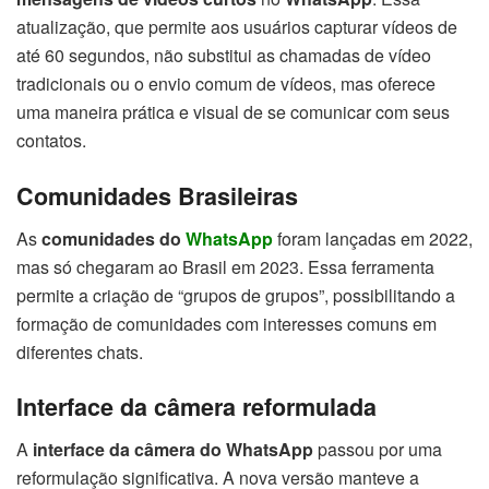
atualização, que permite aos usuários capturar vídeos de
até 60 segundos, não substitui as chamadas de vídeo
tradicionais ou o envio comum de vídeos, mas oferece
uma maneira prática e visual de se comunicar com seus
contatos.
Comunidades Brasileiras
As
comunidades do
WhatsApp
foram lançadas em 2022,
mas só chegaram ao Brasil em 2023. Essa ferramenta
permite a criação de “grupos de grupos”, possibilitando a
formação de comunidades com interesses comuns em
diferentes chats.
Interface da câmera reformulada
A
interface da câmera do WhatsApp
passou por uma
reformulação significativa. A nova versão manteve a