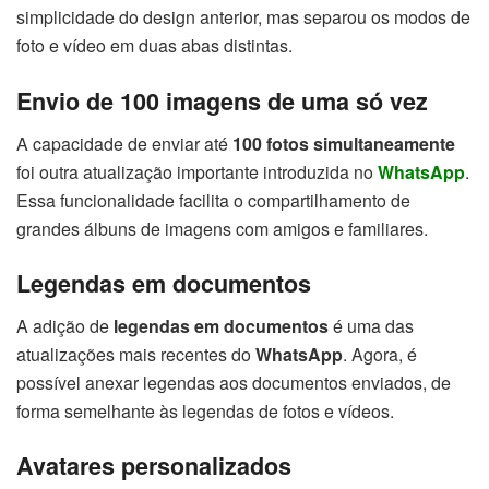
simplicidade do design anterior, mas separou os modos de
foto e vídeo em duas abas distintas.
Envio de 100 imagens de uma só vez
A capacidade de enviar até
100 fotos simultaneamente
foi outra atualização importante introduzida no
WhatsApp
.
Essa funcionalidade facilita o compartilhamento de
grandes álbuns de imagens com amigos e familiares.
Legendas em documentos
A adição de
legendas em documentos
é uma das
atualizações mais recentes do
WhatsApp
. Agora, é
possível anexar legendas aos documentos enviados, de
forma semelhante às legendas de fotos e vídeos.
Avatares personalizados