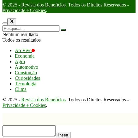
© 2025 -
Revista dos Benefícios
. Todos os Direitos Reservados -
Privacidade e Cookies
.
Nenhum resultado
Todos os resultados
Ao Vivo
Economia
Agro
Automotivo
Construção
Curiosidades
Tecnologia
Clima
© 2025 -
Revista dos Benefícios
. Todos os Direitos Reservados -
Privacidade e Cookies
.
Insert