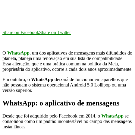
Share on Facebook
Share on Twitter
O
WhatsApp
, um dos aplicativos de mensagens mais difundidos do
planeta, planeja uma renovação em sua lista de compatibilidade.
Essa alteração, que é uma prática comum na política da Meta,
proprietária do aplicativo, ocorre a cada dois anos aproximadamente.
Em outubro, o
WhatsApp
deixará de funcionar em aparelhos que
não possuam o sistema operacional Android 5.0 Lollipop ou uma
versão superior.
WhatsApp: o aplicativo de mensagens
Desde que foi adquirido pelo Facebook em 2014, o
WhatsApp
se
consolidou como um padrão incontestável no campo das mensagens
instantâneas.