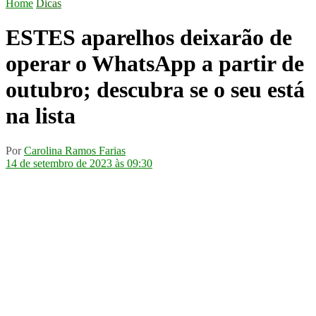
Home
Dicas
ESTES aparelhos deixarão de
operar o WhatsApp a partir de
outubro; descubra se o seu está
na lista
Por
Carolina Ramos Farias
14 de setembro de 2023 às 09:30