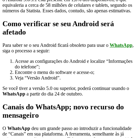
equivaleria a cerca de 58 milhões de celulares e tablets, segundo os
números da Statista. Esses dados, contudo, são apenas estimativas.
Como verificar se seu Android será
afetado
Para saber se o seu Android ficará obsoleto para usar o
WhatsApp
,
siga o processo a seguir:
Acesse as configurações do Android e localize “Informações
do telefone”;
Encontre o menu do software e acesse-o;
Veja “Versão Android”.
Se você tiver a versão 5.0 ou superior, poderá continuar usando o
WhatsApp
a partir do dia 24 de outubro.
Canais do WhatsApp; novo recurso do
mensageiro
O
WhatsApp
deu um grande passo ao introduzir a funcionalidade
de “Canais” em sua plataforma. A ferramenta, semelhante às já