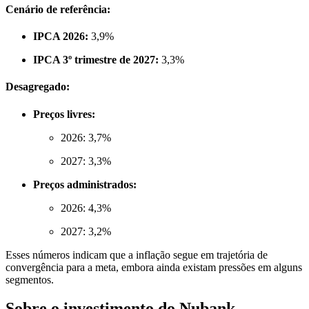
Cenário de referência:
IPCA 2026:
3,9%
IPCA 3º trimestre de 2027:
3,3%
Desagregado:
Preços livres:
2026: 3,7%
2027: 3,3%
Preços administrados:
2026: 4,3%
2027: 3,2%
Esses números indicam que a inflação segue em trajetória de
convergência para a meta, embora ainda existam pressões em alguns
segmentos.
Sobre o investimento do Nubank