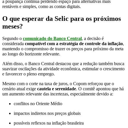
a poupança continua perdendo espaço para alternativas mais
rentáveis e simples, como as contas digitais.
O que esperar da Selic para os próximos
meses?
Segundo o
comunicado do Banco Central
, a decisão é
considerada
compatível com a estratégia de controle da inflação
,
mantendo o compromisso de trazer os preços para próximo da meta
ao longo do horizonte relevante.
Além disso, o Banco Central destacou que a redução também busca
suavizar oscilações da atividade econômica, estimular o crescimento
e favorecer o pleno emprego.
Mesmo com o corte na taxa de juros, o Copom reforçou que o
cenário atual exige
cautela e serenidade
. O comitê apontou que há
um aumento relevante das incertezas, especialmente devido a:
conflitos no Oriente Médio
impactos indiretos nos preços globais
possíveis reflexos na inflação brasileira