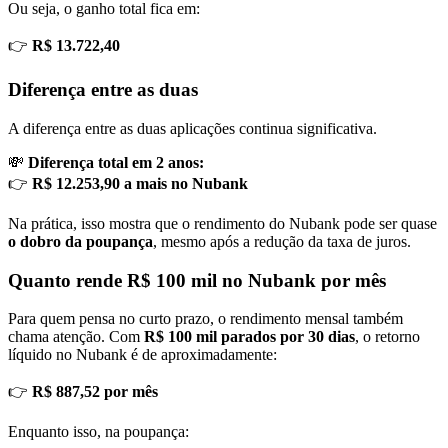
Ou seja, o ganho total fica em:
👉
R$ 13.722,40
Diferença entre as duas
A diferença entre as duas aplicações continua significativa.
💸
Diferença total em 2 anos:
👉
R$ 12.253,90 a mais no Nubank
Na prática, isso mostra que o rendimento do Nubank pode ser quase
o dobro da poupança
, mesmo após a redução da taxa de juros.
Quanto rende R$ 100 mil no Nubank por mês
Para quem pensa no curto prazo, o rendimento mensal também
chama atenção. Com
R$ 100 mil parados por 30 dias
, o retorno
líquido no Nubank é de aproximadamente:
👉
R$ 887,52 por mês
Enquanto isso, na poupança: