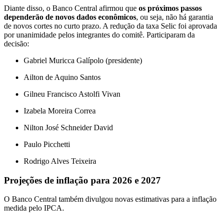
Diante disso, o Banco Central afirmou que
os próximos passos
dependerão de novos dados econômicos
, ou seja, não há garantia
de novos cortes no curto prazo. A redução da taxa Selic foi aprovada
por unanimidade pelos integrantes do comitê. Participaram da
decisão:
Gabriel Muricca Galípolo
(presidente)
Ailton de Aquino Santos
Gilneu Francisco Astolfi Vivan
Izabela Moreira Correa
Nilton José Schneider David
Paulo Picchetti
Rodrigo Alves Teixeira
Projeções de inflação para 2026 e 2027
O Banco Central também divulgou novas estimativas para a inflação
medida pelo
IPCA
.