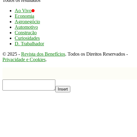
Todos os resultados
Ao Vivo
Economia
Agronegócio
Automotivo
Construção
Curiosidades
D. Trabalhador
© 2025 -
Revista dos Benefícios
. Todos os Direitos Reservados -
Privacidade e Cookies
.
Insert