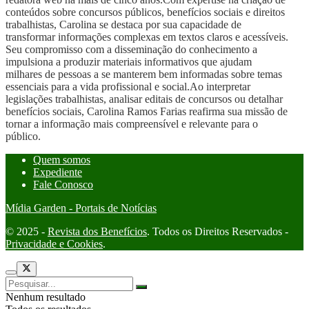
conteúdos sobre concursos públicos, benefícios sociais e direitos
trabalhistas, Carolina se destaca por sua capacidade de
transformar informações complexas em textos claros e acessíveis.
Seu compromisso com a disseminação do conhecimento a
impulsiona a produzir materiais informativos que ajudam
milhares de pessoas a se manterem bem informadas sobre temas
essenciais para a vida profissional e social.Ao interpretar
legislações trabalhistas, analisar editais de concursos ou detalhar
benefícios sociais, Carolina Ramos Farias reafirma sua missão de
tornar a informação mais compreensível e relevante para o
público.
Quem somos
Expediente
Fale Conosco
Mídia Garden - Portais de Notícias
© 2025 -
Revista dos Benefícios
. Todos os Direitos Reservados -
Privacidade e Cookies
.
Nenhum resultado