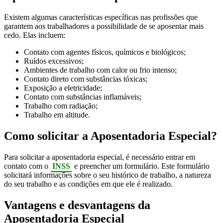
Existem algumas características específicas nas profissões que
garantem aos trabalhadores a possibilidade de se aposentar mais
cedo. Elas incluem:
Contato com agentes físicos, químicos e biológicos;
Ruídos excessivos;
Ambientes de trabalho com calor ou frio intenso;
Contato direto com substâncias tóxicas;
Exposição a eletricidade;
Contato com substâncias inflamáveis;
Trabalho com radiação;
Trabalho em altitude.
Como solicitar a Aposentadoria Especial?
Para solicitar a aposentadoria especial, é necessário entrar em
contato com o
INSS
e preencher um formulário. Este formulário
solicitará informações sobre o seu histórico de trabalho, a natureza
do seu trabalho e as condições em que ele é realizado.
Vantagens e desvantagens da
Aposentadoria Especial