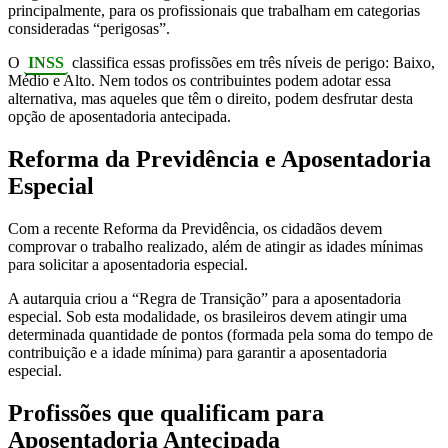
principalmente, para os profissionais que trabalham em categorias
consideradas “perigosas”.
O
INSS
classifica essas profissões em três níveis de perigo: Baixo,
Médio e Alto. Nem todos os contribuintes podem adotar essa
alternativa, mas aqueles que têm o direito, podem desfrutar desta
opção de aposentadoria antecipada.
Reforma da Previdência e Aposentadoria
Especial
Com a recente Reforma da Previdência, os cidadãos devem
comprovar o trabalho realizado, além de atingir as idades mínimas
para solicitar a aposentadoria especial.
A autarquia criou a “Regra de Transição” para a aposentadoria
especial. Sob esta modalidade, os brasileiros devem atingir uma
determinada quantidade de pontos (formada pela soma do tempo de
contribuição e a idade mínima) para garantir a aposentadoria
especial.
Profissões que qualificam para
Aposentadoria Antecipada