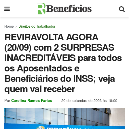
Home
Direitos do Trabalhador
REVIRAVOLTA AGORA
(20/09) com 2 SURPRESAS
INACREDITÁVEIS para todos
os Aposentados e
Beneficiários do INSS; veja
quem vai receber
Por
Carolina Ramos Farias
20 de setembro de 2023 às 18:00