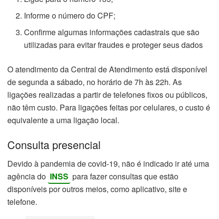
Informe o número do CPF;
Confirme algumas informações cadastrais que são
utilizadas para evitar fraudes e proteger seus dados
O atendimento da Central de Atendimento está disponível
de segunda a sábado, no horário de 7h às 22h. As
ligações realizadas a partir de telefones fixos ou públicos,
não têm custo. Para ligações feitas por celulares, o custo é
equivalente a uma ligação local.
Consulta presencial
Devido à pandemia de covid-19, não é indicado ir até uma
agência do
INSS
para fazer consultas que estão
disponíveis por outros meios, como aplicativo, site e
telefone.