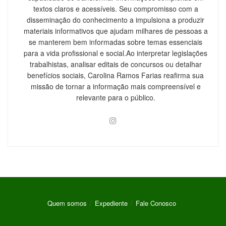
textos claros e acessíveis. Seu compromisso com a
disseminação do conhecimento a impulsiona a produzir
materiais informativos que ajudam milhares de pessoas a
se manterem bem informadas sobre temas essenciais
para a vida profissional e social.Ao interpretar legislações
trabalhistas, analisar editais de concursos ou detalhar
benefícios sociais, Carolina Ramos Farias reafirma sua
missão de tornar a informação mais compreensível e
relevante para o público.
Quem somos
Expediente
Fale Conosco