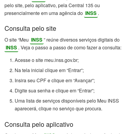
pelo site, pelo aplicativo, pela Central 135 ou
presencialmente em uma agência do
INSS
.
Consulta pelo site
O site “Meu
INSS
” reúne diversos serviços digitais do
INSS
. Veja o passo a passo de como fazer a consulta:
Acesse o site meu.inss.gov.br;
Na tela inicial clique em “Entrar”;
Insira seu CPF e clique em “Avançar”;
Digite sua senha e clique em “Entrar”;
Uma lista de serviços disponíveis pelo Meu INSS
aparecerá, clique no serviço que procura.
Consulta pelo aplicativo