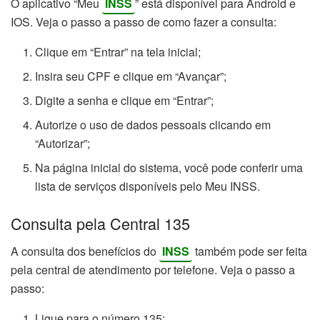
O aplicativo “Meu
INSS
” está disponível para Android e
IOS. Veja o passo a passo de como fazer a consulta:
Clique em “Entrar” na tela inicial;
Insira seu CPF e clique em “Avançar”;
Digite a senha e clique em “Entrar”;
Autorize o uso de dados pessoais clicando em
“Autorizar”;
Na página inicial do sistema, você pode conferir uma
lista de serviços disponíveis pelo Meu INSS.
Consulta pela Central 135
A consulta dos benefícios do
INSS
também pode ser feita
pela central de atendimento por telefone. Veja o passo a
passo:
Ligue para o número 135;