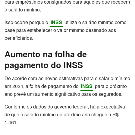
para empréstimos consignados para aqueles que recebem
o salário mínimo.
Isso ocorre porque o
INSS
utiliza o salário mínimo como
base para estabelecer o valor mínimo destinado aos
beneficiários.
Aumento na folha de
pagamento do INSS
De acordo com as novas estimativas para o salário mínimo
em 2024, a folha de pagamento do
INSS
para o próximo
ano prevê um aumento significativo para os segurados.
Conforme os dados do governo federal, há a expectativa
de que o salário mínimo do próximo ano chegue a R$
1.461.