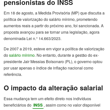
pensionistas do INSS
Em 18 de agosto, a Medida Provisória (MP) que discutia a
política de valorização do salário mínimo, prometendo
aumentos reais a partir do próximo ano, foi sancionada. A
proposta avançou para se tornar uma legislação, agora
denominada Lei n.° 14.663/2023.
De 2007 a 2019, esteve em vigor a política de valorização
do
salário mínimo
. No entanto, durante a gestão do ex-
presidente Jair Messias Bolsonaro (PL), o governo optou
por usar apenas o índice de inflação nacional como
referência.
O impacto da alteração salarial
Essa mudança tem um efeito direto nos indivíduos
beneficiários do
INSS
, assim como no valor disponível