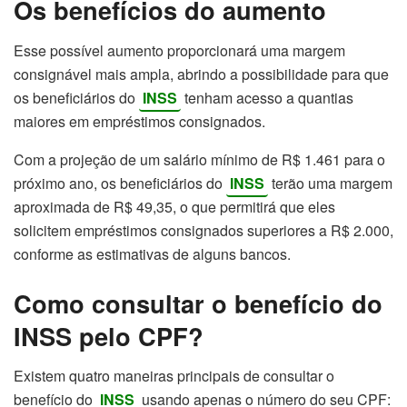
Os benefícios do aumento
Esse possível aumento proporcionará uma margem
consignável mais ampla, abrindo a possibilidade para que
os beneficiários do
INSS
tenham acesso a quantias
maiores em empréstimos consignados.
Com a projeção de um salário mínimo de R$ 1.461 para o
próximo ano, os beneficiários do
INSS
terão uma margem
aproximada de R$ 49,35, o que permitirá que eles
solicitem empréstimos consignados superiores a R$ 2.000,
conforme as estimativas de alguns bancos.
Como consultar o benefício do
INSS pelo CPF?
Existem quatro maneiras principais de consultar o
benefício do
INSS
usando apenas o número do seu CPF: