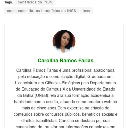
Tags:
benefícios do INSS
como consultar os benefícios do INSS
inss
Carolina Ramos Farias
Carolina Ramos Farias é uma profissional apaixonada
pela educação e comunicação digital. Graduada em
Licenciatura em Ciências Biológicas pelo Departamento
de Educação do Campus X da Universidade do Estado
da Bahia (UNEB), ela alia sua formação acadêmica à
habilidade com a escrita, atuando como redatora web há
mais de cinco anos.Com expertise na criação de
conteúdos sobre concursos públicos, benefícios sociais e
direitos trabalhistas, Carolina se destaca por sua
capacidade de transformar informações complexas em