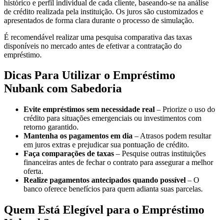
histórico e perfil individual de cada cliente, baseando-se na análise
de crédito realizada pela instituição. Os juros são customizados e
apresentados de forma clara durante o processo de simulação.
É recomendável realizar uma pesquisa comparativa das taxas
disponíveis no mercado antes de efetivar a contratação do
empréstimo.
Dicas Para Utilizar o Empréstimo
Nubank com Sabedoria
Evite empréstimos sem necessidade real
– Priorize o uso do
crédito para situações emergenciais ou investimentos com
retorno garantido.
Mantenha os pagamentos em dia
– Atrasos podem resultar
em juros extras e prejudicar sua pontuação de crédito.
Faça comparações de taxas
– Pesquise outras instituições
financeiras antes de fechar o contrato para assegurar a melhor
oferta.
Realize pagamentos antecipados quando possível
– O
banco oferece benefícios para quem adianta suas parcelas.
Quem Está Elegível para o Empréstimo