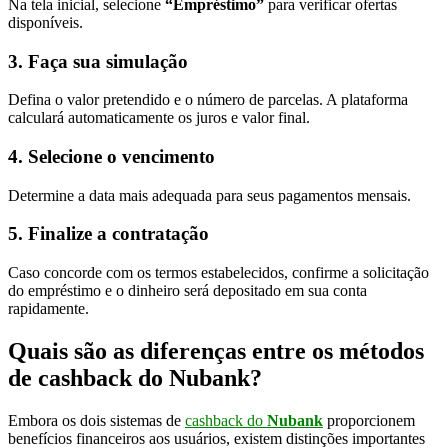
Na tela inicial, selecione
“Empréstimo”
para verificar ofertas
disponíveis.
3. Faça sua simulação
Defina o valor pretendido e o número de parcelas. A plataforma
calculará automaticamente os juros e valor final.
4. Selecione o vencimento
Determine a data mais adequada para seus pagamentos mensais.
5. Finalize a contratação
Caso concorde com os termos estabelecidos, confirme a solicitação
do empréstimo e o dinheiro será depositado em sua conta
rapidamente.
Quais são as diferenças entre os métodos
de cashback do Nubank?
Embora os dois sistemas de
cashback do
Nubank
proporcionem
benefícios financeiros aos usuários, existem distinções importantes