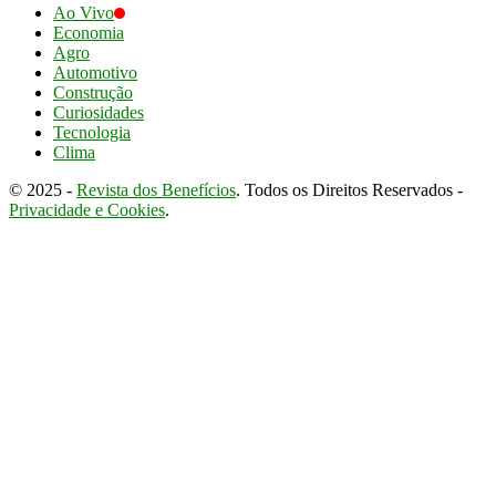
Ao Vivo
Economia
Agro
Automotivo
Construção
Curiosidades
Tecnologia
Clima
© 2025 -
Revista dos Benefícios
. Todos os Direitos Reservados -
Privacidade e Cookies
.