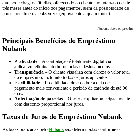
que pode chegar a 90 dias, oferecendo ao cliente um intervalo de até
três meses antes do início dos pagamentos, além da possibilidade de
parcelamento em até 48 vezes (equivalente a quatro anos).
Nubank libera empréstimo
Principais Benefícios do Empréstimo
Nubank
Praticidade
– A contratação é totalmente digital via
aplicativo, eliminando burocracias e deslocamentos.
Transparência
– O cliente visualiza com clareza o valor total
do empréstimo, incluindo todos os juros aplicados.
Flexibilidade
– Possibilidade de escolher a data de
pagamento mais conveniente e período de carência de até 90
dias.
Antecipação de parcelas
– Opção de quitar antecipadamente
com desconto proporcional nos juros.
Taxas de Juros do Empréstimo Nubank
As taxas praticadas pelo
Nubank
são determinadas conforme o