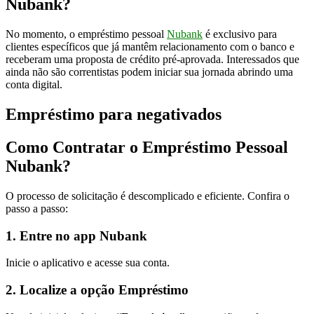
Nubank?
No momento, o empréstimo pessoal
Nubank
é exclusivo para
clientes específicos que já mantêm relacionamento com o banco e
receberam uma proposta de crédito pré-aprovada. Interessados que
ainda não são correntistas podem iniciar sua jornada abrindo uma
conta digital.
Empréstimo para negativados
Como Contratar o Empréstimo Pessoal
Nubank?
O processo de solicitação é descomplicado e eficiente. Confira o
passo a passo:
1. Entre no app Nubank
Inicie o aplicativo e acesse sua conta.
2. Localize a opção Empréstimo