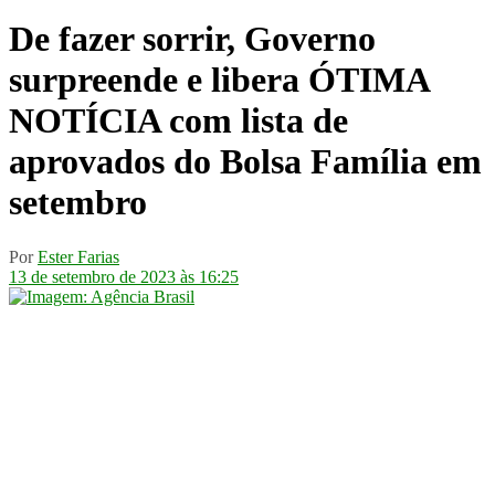
De fazer sorrir, Governo
surpreende e libera ÓTIMA
NOTÍCIA com lista de
aprovados do Bolsa Família em
setembro
Por
Ester Farias
13 de setembro de 2023 às 16:25