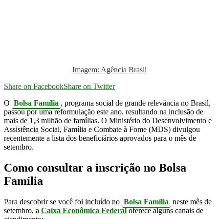
Imagem: Agência Brasil
Share on Facebook
Share on Twitter
O
Bolsa Família
, programa social de grande relevância no Brasil,
passou por uma reformulação este ano, resultando na inclusão de
mais de 1,3 milhão de famílias. O Ministério do Desenvolvimento e
Assistência Social, Família e Combate à Fome (MDS) divulgou
recentemente a lista dos beneficiários aprovados para o mês de
setembro.
Como consultar a inscrição no Bolsa
Família
Para descobrir se você foi incluído no
Bolsa Família
neste mês de
setembro, a
Caixa Econômica Federal
oferece alguns canais de