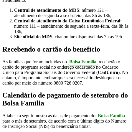
atendimento:
Central de atendimento do MDS
: número 121 –
atendimento de segunda a sexta-feira, das 8h às 18h;
Central de atendimento da Caixa Econômica Federal
:
número 111 – atendimento de segunda a sexta-feira, das 8h às
18h;
Site oficial do MDS
: chat online disponível das 7h às 19h.
Recebendo o cartão do benefício
As famílias que foram incluídas no
Bolsa Família
receberão o
cartão do programa social no endereço cadastrado no Cadastro
Único para Programa Sociais do Governo Federal (
CadÚnico
). No
entanto, é importante lembrar que será necessário desbloquear o
cartão por meio do número 0800 726 0207.
Calendário de pagamento de setembro do
Bolsa Família
A tabela a seguir mostra as datas de pagamento do
Bolsa Família
para o mês de setembro, de acordo com o último dígito do Número
de Inscrição Social (NIS) do beneficiário titular.