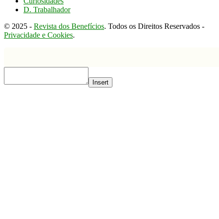
Curiosidades
D. Trabalhador
© 2025 -
Revista dos Benefícios
. Todos os Direitos Reservados -
Privacidade e Cookies
.
Insert