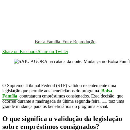
Bolsa Familia. Foto: Reprodução
Share on Facebook
Share on Twitter
O Supremo Tribunal Federal (STF) validou recentemente uma
legislação que permite aos beneficiários do programa
Bolsa
Família
contratarem empréstimos consignados. Essa decisão, que
ocorreu durante a madrugada da última segunda-feira, 11, traz uma
grande mudança para os beneficiários do programa social.
O que significa a validação da legislação
sobre empréstimos consignados?