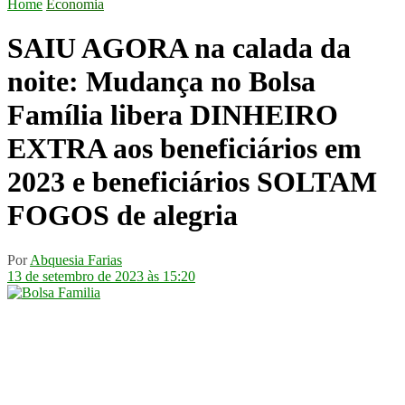
Home
Economia
SAIU AGORA na calada da
noite: Mudança no Bolsa
Família libera DINHEIRO
EXTRA aos beneficiários em
2023 e beneficiários SOLTAM
FOGOS de alegria
Por
Abquesia Farias
13 de setembro de 2023 às 15:20