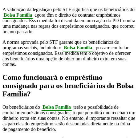
A validação da legislação pelo STF significa que os beneficiários do
Bolsa Família
agora têm o direito de contratar empréstimos
consignados. Essa medida foi discutida em uma ação do PDT contra
uma mudança nas regras dos empréstimos consignados, que ocorreu
no ano passado.
A norma aprovada pelo STF garante que os beneficiários de
programas sociais, incluindo o
Bolsa Família
, possam contratar
empréstimos consignados. Essa medida tem o objetivo de oferecer
aos beneficiários uma opção de obter um dinheiro extra em suas
contas.
Como funcionará o empréstimo
consignado para os beneficiários do Bolsa
Família?
Os beneficiários do
Bolsa Família
terão a possibilidade de
contratar empréstimos consignados, o que permitirá que recebam um
dinheiro extra em suas contas. No entanto, é importante ressaltar que
as parcelas do empréstimo serão descontadas diretamente na folha
de pagamento do benefício.