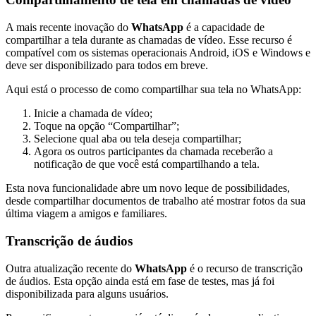
A mais recente inovação do
WhatsApp
é a capacidade de
compartilhar a tela durante as chamadas de vídeo. Esse recurso é
compatível com os sistemas operacionais Android, iOS e Windows e
deve ser disponibilizado para todos em breve.
Aqui está o processo de como compartilhar sua tela no WhatsApp:
Inicie a chamada de vídeo;
Toque na opção “Compartilhar”;
Selecione qual aba ou tela deseja compartilhar;
Agora os outros participantes da chamada receberão a
notificação de que você está compartilhando a tela.
Esta nova funcionalidade abre um novo leque de possibilidades,
desde compartilhar documentos de trabalho até mostrar fotos da sua
última viagem a amigos e familiares.
Transcrição de áudios
Outra atualização recente do
WhatsApp
é o recurso de transcrição
de áudios. Esta opção ainda está em fase de testes, mas já foi
disponibilizada para alguns usuários.