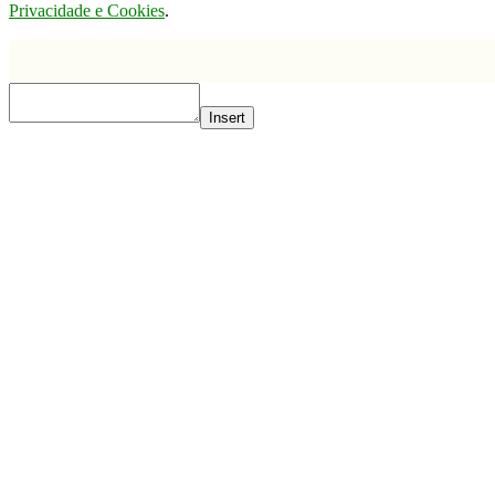
Privacidade e Cookies
.
Insert