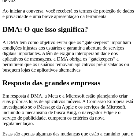
de voz.
Ao iniciar a conversa, você receberá os termos de proteção de dados
e privacidade e uma breve apresentação da ferramenta.
DMA: O que isso significa?
A DMA tem como objetivo evitar que os “gatekeepers” imponham
condições injustas aos usuários e garantir a abertura de serviços
digitais importantes. Além de exigir a interoperabilidade dos
aplicativos de mensagens, a DMA obriga os “gatekeepers” a
permitirem que os usuários removam aplicativos pré-instalados ou
busquem lojas de aplicativos alternativas.
Resposta das grandes empresas
Em resposta à DMA, a Meta e a Microsoft estão planejando criar
suas próprias lojas de aplicativos móveis. A Comissão Europeia está
investigando se o iMessage da Apple e os serviços da Microsoft,
incluindo o mecanismo de busca Bing, o navegador Edge e o
serviço de publicidade, cumprem os critérios da nova
regulamentação.
Estas são apenas algumas das mudanças que estão a caminho para o