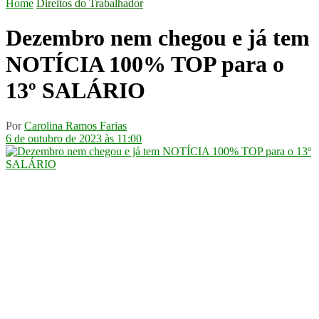
Home
Direitos do Trabalhador
Dezembro nem chegou e já tem
NOTÍCIA 100% TOP para o
13º SALÁRIO
Por
Carolina Ramos Farias
6 de outubro de 2023 às 11:00