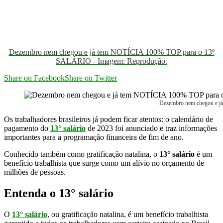
Dezembro nem chegou e já tem NOTÍCIA 100% TOP para o 13º
SALÁRIO - Imagem: Reprodução.
Share on Facebook
Share on Twitter
Dezembro nem chegou e 
Os trabalhadores brasileiros já podem ficar atentos: o calendário de
pagamento do
13° salário
de 2023 foi anunciado e traz informações
importantes para a programação financeira de fim de ano.
Conhecido também como gratificação natalina, o
13° salário
é um
benefício trabalhista que surge como um alívio no orçamento de
milhões de pessoas.
Entenda o 13° salário
O
13° salário
, ou gratificação natalina, é um benefício trabalhista