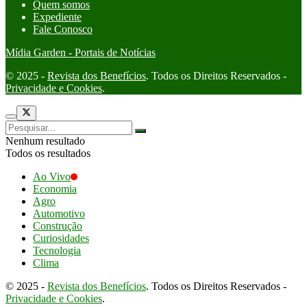
Quem somos
Expediente
Fale Conosco
Mídia Garden - Portais de Notícias
© 2025 -
Revista dos Benefícios
. Todos os Direitos Reservados -
Privacidade e Cookies
.
Nenhum resultado
Todos os resultados
Ao Vivo
Economia
Agro
Automotivo
Construção
Curiosidades
Tecnologia
Clima
© 2025 -
Revista dos Benefícios
. Todos os Direitos Reservados -
Privacidade e Cookies
.