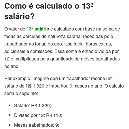
Como é calculado o 13º
salário?
O valor do
13º salário
é calculado com base na soma de
todas as parcelas de natureza salarial recebidas pelo
trabalhador ao longo do ano. Isso inclui horas extras,
adicionais e comissões. Essa soma é então dividida por
12 e multiplicada pela quantidade de meses trabalhados
no ano.
Por exemplo, imagine que um trabalhador recebe um
salário de R$ 1.320 e trabalhou 9 meses no ano. O cálculo
seria o seguinte:
Salário: R$ 1.320;
Divisão por 12: R$ 110;
Meses trabalhados: 9;