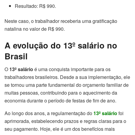
Resultado: R$ 990.
Neste caso, o trabalhador receberia uma gratificação
natalina no valor de R$ 990.
A evolução do 13º salário no
Brasil
O
13º salário
é uma conquista importante para os
trabalhadores brasileiros. Desde a sua implementação, ele
se tornou uma parte fundamental do orçamento familiar de
muitas pessoas, contribuindo para o aquecimento da
economia durante o período de festas de fim de ano.
Ao longo dos anos, a regulamentação do
13º salário
foi
aprimorada, estabelecendo prazos e regras claras para o
seu pagamento. Hoje, ele é um dos benefícios mais