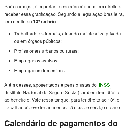
Para começar, é importante esclarecer quem tem direito a
receber essa gratificação. Segundo a legislação brasileira,
têm direito ao
13º salário
:
Trabalhadores formais, atuando na iniciativa privada
ou em órgãos públicos;
Profissionais urbanos ou rurais;
Empregados avulsos;
Empregados domésticos.
Além desses, aposentados e pensionistas do
INSS
(Instituto Nacional do Seguro Social) também têm direito
ao benefício. Vale ressaltar que, para ter direito ao 13º, o
trabalhador deve ter ao menos 15 dias de serviço no ano.
Calendário de pagamentos do