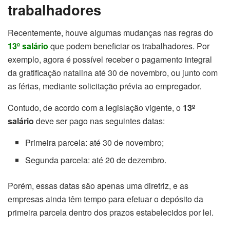
trabalhadores
Recentemente, houve algumas mudanças nas regras do
13º salário
que podem beneficiar os trabalhadores. Por
exemplo, agora é possível receber o pagamento integral
da gratificação natalina até 30 de novembro, ou junto com
as férias, mediante solicitação prévia ao empregador.
Contudo, de acordo com a legislação vigente, o
13º
salário
deve ser pago nas seguintes datas:
Primeira parcela: até 30 de novembro;
Segunda parcela: até 20 de dezembro.
Porém, essas datas são apenas uma diretriz, e as
empresas ainda têm tempo para efetuar o depósito da
primeira parcela dentro dos prazos estabelecidos por lei.