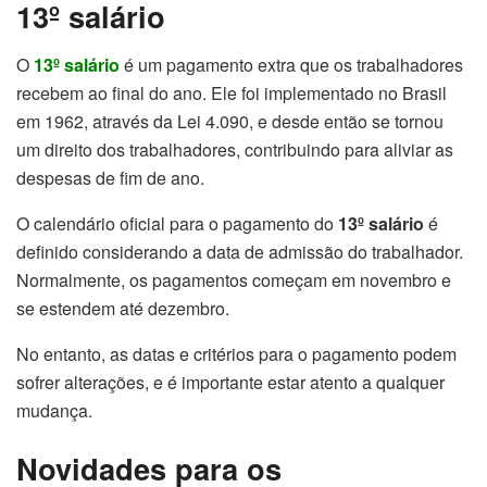
13º salário
O
13º salário
é um pagamento extra que os trabalhadores
recebem ao final do ano. Ele foi implementado no Brasil
em 1962, através da Lei 4.090, e desde então se tornou
um direito dos trabalhadores, contribuindo para aliviar as
despesas de fim de ano.
O calendário oficial para o pagamento do
13º salário
é
definido considerando a data de admissão do trabalhador.
Normalmente, os pagamentos começam em novembro e
se estendem até dezembro.
No entanto, as datas e critérios para o pagamento podem
sofrer alterações, e é importante estar atento a qualquer
mudança.
Novidades para os