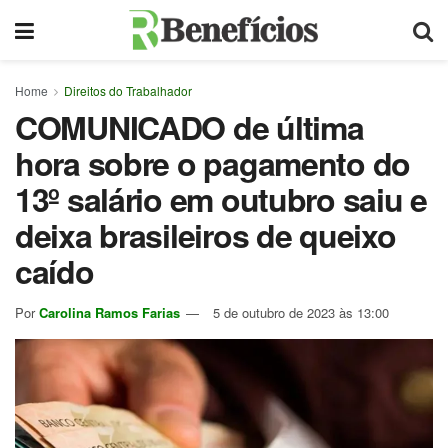
Home
Direitos do Trabalhador
COMUNICADO de última
hora sobre o pagamento do
13º salário em outubro saiu e
deixa brasileiros de queixo
caído
Por
Carolina Ramos Farias
5 de outubro de 2023 às 13:00