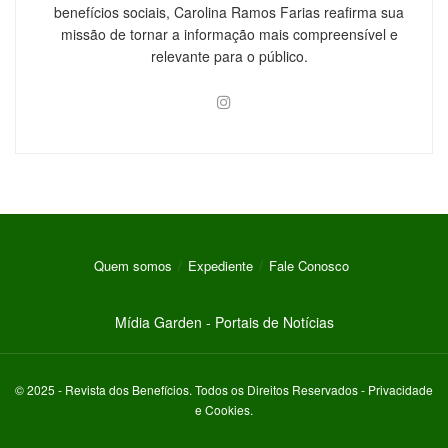
benefícios sociais, Carolina Ramos Farias reafirma sua
missão de tornar a informação mais compreensível e
relevante para o público.
Quem somos
Expediente
Fale Conosco
Mídia Garden - Portais de Notícias
© 2025 -
Revista dos Benefícios
. Todos os Direitos Reservados -
Privacidade
e Cookies
.