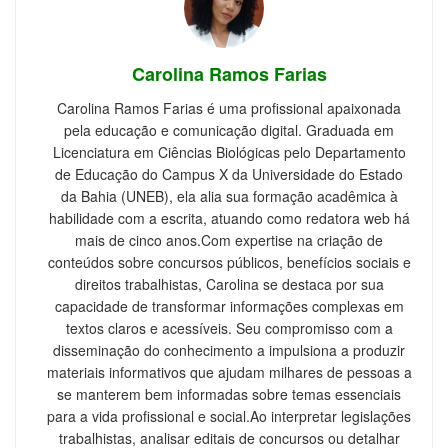
Carolina Ramos Farias
Carolina Ramos Farias é uma profissional apaixonada
pela educação e comunicação digital. Graduada em
Licenciatura em Ciências Biológicas pelo Departamento
de Educação do Campus X da Universidade do Estado
da Bahia (UNEB), ela alia sua formação acadêmica à
habilidade com a escrita, atuando como redatora web há
mais de cinco anos.Com expertise na criação de
conteúdos sobre concursos públicos, benefícios sociais e
direitos trabalhistas, Carolina se destaca por sua
capacidade de transformar informações complexas em
textos claros e acessíveis. Seu compromisso com a
disseminação do conhecimento a impulsiona a produzir
materiais informativos que ajudam milhares de pessoas a
se manterem bem informadas sobre temas essenciais
para a vida profissional e social.Ao interpretar legislações
trabalhistas, analisar editais de concursos ou detalhar