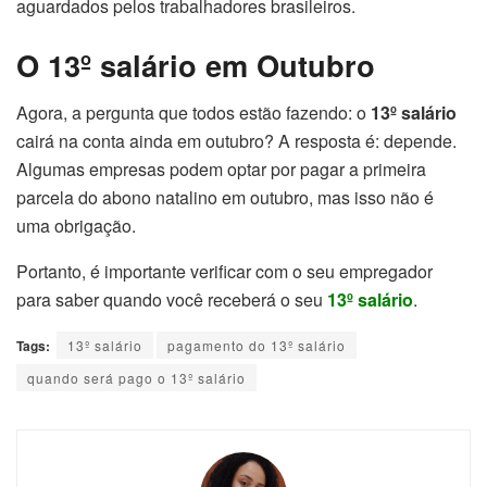
aguardados pelos trabalhadores brasileiros.
O 13º salário em Outubro
Agora, a pergunta que todos estão fazendo: o
13º salário
cairá na conta ainda em outubro? A resposta é: depende.
Algumas empresas podem optar por pagar a primeira
parcela do abono natalino em outubro, mas isso não é
uma obrigação.
Portanto, é importante verificar com o seu empregador
para saber quando você receberá o seu
13º salário
.
Tags:
13º salário
pagamento do 13º salário
quando será pago o 13º salário