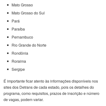
Mato Grosso
Mato Grosso do Sul
Pará
Paraíba
Pernambuco
Rio Grande do Norte
Rondônia
Roraima
Sergipe
É importante ficar atento às informações disponíveis nos
sites dos Detrans de cada estado, pois os detalhes do
programa, como requisitos, prazos de inscrição e número
de vagas, podem variar.