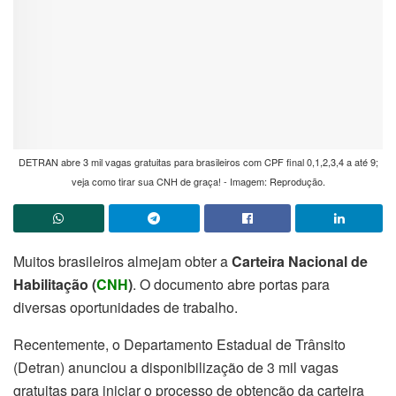
DETRAN abre 3 mil vagas gratuitas para brasileiros com CPF final 0,1,2,3,4 a até 9;
veja como tirar sua CNH de graça! - Imagem: Reprodução.
Muitos brasileiros almejam obter a
Carteira Nacional de
Habilitação (
CNH
)
. O documento abre portas para
diversas oportunidades de trabalho.
Recentemente, o Departamento Estadual de Trânsito
(Detran) anunciou a disponibilização de 3 mil vagas
gratuitas para iniciar o processo de obtenção da carteira