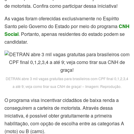
de motorista. Confira como participar dessa iniciativa!
As vagas foram oferecidas exclusivamente no Espírito
Santo pelo Governo do Estado por meio do programa
CNH
Social
. Portanto, apenas residentes do estado podem se
candidatar.
DETRAN abre 3 mil vagas gratuitas para brasileiros com CPF final 0,1,2,3,4
a até 9; veja como tirar sua CNH de graça! – Imagem: Reprodução.
O programa visa incentivar cidadãos de baixa renda a
conseguirem a carteira de motorista. Através dessa
iniciativa, é possível obter gratuitamente a primeira
habilitação, com opção de escolha entre as categorias A
(moto) ou B (carro).