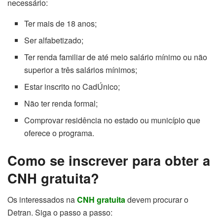
necessário:
Ter mais de 18 anos;
Ser alfabetizado;
Ter renda familiar de até meio salário mínimo ou não
superior a três salários mínimos;
Estar inscrito no CadÚnico;
Não ter renda formal;
Comprovar residência no estado ou município que
oferece o programa.
Como se inscrever para obter a
CNH gratuita?
Os interessados na
CNH gratuita
devem procurar o
Detran. Siga o passo a passo: