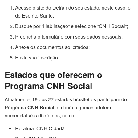
Acesse o site do Detran do seu estado, neste caso, o
do Espírito Santo;
Busque por “Habilitação” e selecione “CNH Social”;
Preencha o formulário com seus dados pessoais;
Anexe os documentos solicitados;
Envie sua inscrição.
Estados que oferecem o
Programa CNH Social
Atualmente, 19 dos 27 estados brasileiros participam do
Programa
CNH Social
, embora algumas adotem
nomenclaturas diferentes, como:
Roraima: CNH Cidadã