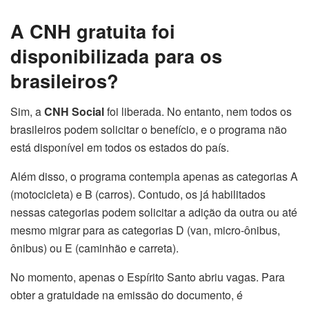
A CNH gratuita foi
disponibilizada para os
brasileiros?
Sim, a
CNH Social
foi liberada. No entanto, nem todos os
brasileiros podem solicitar o benefício, e o programa não
está disponível em todos os estados do país.
Além disso, o programa contempla apenas as categorias A
(motocicleta) e B (carros). Contudo, os já habilitados
nessas categorias podem solicitar a adição da outra ou até
mesmo migrar para as categorias D (van, micro-ônibus,
ônibus) ou E (caminhão e carreta).
No momento, apenas o Espírito Santo abriu vagas. Para
obter a gratuidade na emissão do documento, é