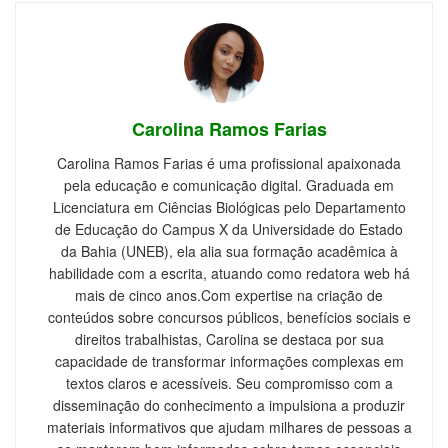
Carolina Ramos Farias
Carolina Ramos Farias é uma profissional apaixonada
pela educação e comunicação digital. Graduada em
Licenciatura em Ciências Biológicas pelo Departamento
de Educação do Campus X da Universidade do Estado
da Bahia (UNEB), ela alia sua formação acadêmica à
habilidade com a escrita, atuando como redatora web há
mais de cinco anos.Com expertise na criação de
conteúdos sobre concursos públicos, benefícios sociais e
direitos trabalhistas, Carolina se destaca por sua
capacidade de transformar informações complexas em
textos claros e acessíveis. Seu compromisso com a
disseminação do conhecimento a impulsiona a produzir
materiais informativos que ajudam milhares de pessoas a