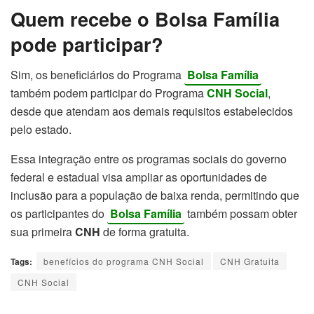
Quem recebe o Bolsa Família
pode participar?
Sim, os beneficiários do Programa
Bolsa Família
também podem participar do Programa
CNH Social
,
desde que atendam aos demais requisitos estabelecidos
pelo estado.
Essa integração entre os programas sociais do governo
federal e estadual visa ampliar as oportunidades de
inclusão para a população de baixa renda, permitindo que
os participantes do
Bolsa Família
também possam obter
sua primeira
CNH
de forma gratuita.
Tags:
benefícios do programa CNH Social
CNH Gratuita
CNH Social