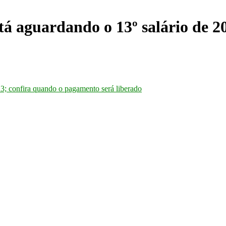
guardando o 13º salário de 20