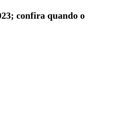
23; confira quando o