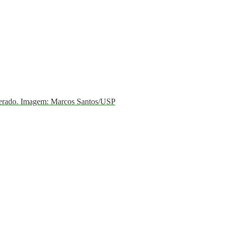
berado. Imagem: Marcos Santos/USP