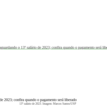
rdando o 13º salário de 2023; confira quando o pagamento será li
13º salário de 2023. Imagem: Marcos Santos/USP