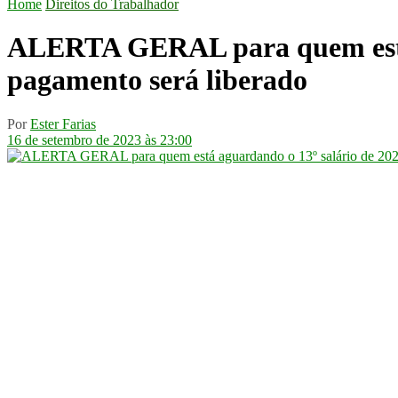
Home
Direitos do Trabalhador
ALERTA GERAL para quem está a
pagamento será liberado
Por
Ester Farias
16 de setembro de 2023 às 23:00