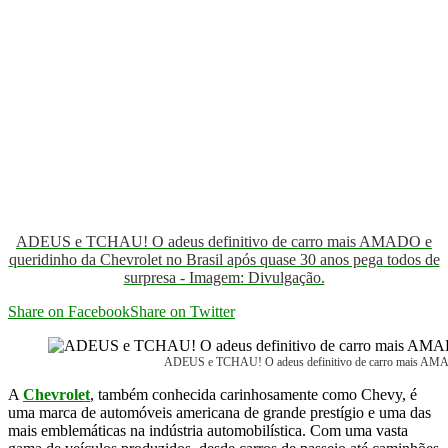
ADEUS e TCHAU! O adeus definitivo de carro mais AMADO e
queridinho da Chevrolet no Brasil após quase 30 anos pega todos de
surpresa - Imagem: Divulgação.
Share on Facebook
Share on Twitter
ADEUS e TCHAU! O adeus definitivo de carro mais AMADO 
A
Chevrolet
, também conhecida carinhosamente como Chevy, é
uma marca de automóveis americana de grande prestígio e uma das
mais emblemáticas na indústria automobilística. Com uma vasta