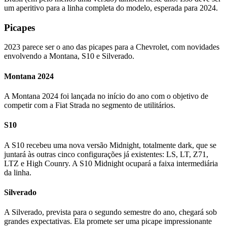
um aperitivo para a linha completa do modelo, esperada para 2024.
Picapes
2023 parece ser o ano das picapes para a Chevrolet, com novidades
envolvendo a Montana, S10 e Silverado.
Montana 2024
A Montana 2024 foi lançada no início do ano com o objetivo de
competir com a Fiat Strada no segmento de utilitários.
S10
A S10 recebeu uma nova versão Midnight, totalmente dark, que se
juntará às outras cinco configurações já existentes: LS, LT, Z71,
LTZ e High Counry. A S10 Midnight ocupará a faixa intermediária
da linha.
Silverado
A Silverado, prevista para o segundo semestre do ano, chegará sob
grandes expectativas. Ela promete ser uma picape impressionante