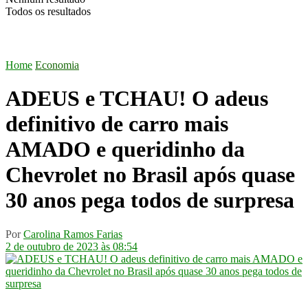
Todos os resultados
Home
Economia
ADEUS e TCHAU! O adeus
definitivo de carro mais
AMADO e queridinho da
Chevrolet no Brasil após quase
30 anos pega todos de surpresa
Por
Carolina Ramos Farias
2 de outubro de 2023 às 08:54