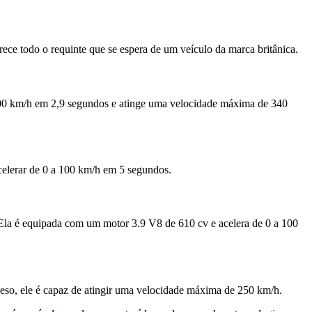
e todo o requinte que se espera de um veículo da marca britânica.
a 100 km/h em 2,9 segundos e atinge uma velocidade máxima de 340
elerar de 0 a 100 km/h em 5 segundos.
Ela é equipada com um motor 3.9 V8 de 610 cv e acelera de 0 a 100
so, ele é capaz de atingir uma velocidade máxima de 250 km/h.