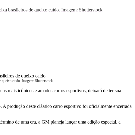
 brasileiros de queixo caído. Imagem: Shutterstock
queixo caído. Imagem: Shutterstock
eus mais icônicos e amados carros esportivos, deixará de ter sua
 A produção deste clássico carro esportivo foi oficialmente encerrada
término de uma era, a GM planeja lançar uma edição especial, a