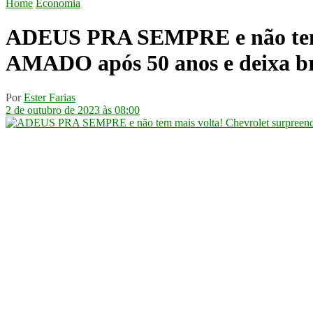
Home
Economia
ADEUS PRA SEMPRE e não tem ma
AMADO após 50 anos e deixa bra
Por
Ester Farias
2 de outubro de 2023 às 08:00