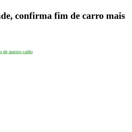
e, confirma fim de carro mais