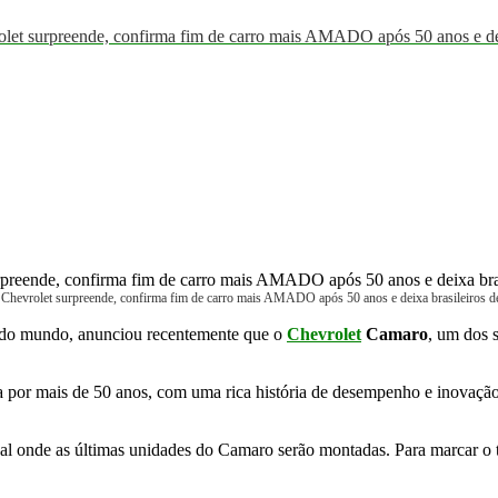
surpreende, confirma fim de carro mais AMADO após 50 anos e deixa
rolet surpreende, confirma fim de carro mais AMADO após 50 anos e deixa brasileiros de 
 do mundo, anunciou recentemente que o
Chevrolet
Camaro
, um dos s
 por mais de 50 anos, com uma rica história de desempenho e inovação.
cal onde as últimas unidades do Camaro serão montadas. Para marcar o 