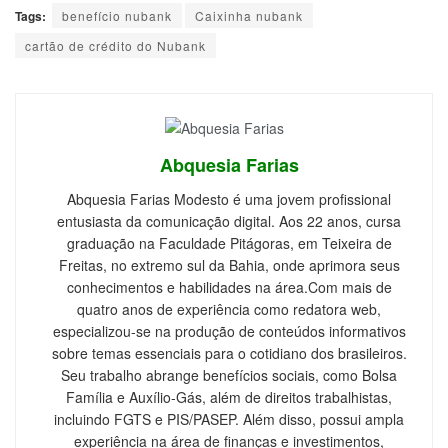
Tags:
benefício nubank
Caixinha nubank
cartão de crédito do Nubank
Abquesia Farias
Abquesia Farias Modesto é uma jovem profissional
entusiasta da comunicação digital. Aos 22 anos, cursa
graduação na Faculdade Pitágoras, em Teixeira de
Freitas, no extremo sul da Bahia, onde aprimora seus
conhecimentos e habilidades na área.Com mais de
quatro anos de experiência como redatora web,
especializou-se na produção de conteúdos informativos
sobre temas essenciais para o cotidiano dos brasileiros.
Seu trabalho abrange benefícios sociais, como Bolsa
Família e Auxílio-Gás, além de direitos trabalhistas,
incluindo FGTS e PIS/PASEP. Além disso, possui ampla
experiência na área de finanças e investimentos,