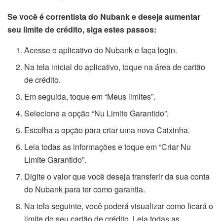
Se você é correntista do Nubank e deseja aumentar
seu limite de crédito, siga estes passos:
Acesse o aplicativo do Nubank e faça login.
Na tela inicial do aplicativo, toque na área de cartão
de crédito.
Em seguida, toque em “Meus limites”.
Selecione a opção “Nu Limite Garantido”.
Escolha a opção para criar uma nova Caixinha.
Leia todas as informações e toque em “Criar Nu
Limite Garantido”.
Digite o valor que você deseja transferir da sua conta
do Nubank para ter como garantia.
Na tela seguinte, você poderá visualizar como ficará o
limite do seu cartão de crédito. Leia todas as