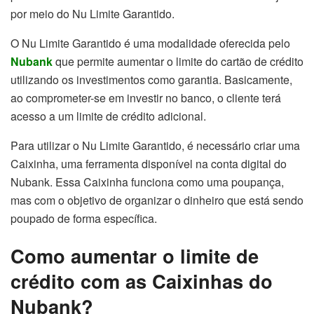
por meio do Nu Limite Garantido.
O Nu Limite Garantido é uma modalidade oferecida pelo
Nubank
que permite aumentar o limite do cartão de crédito
utilizando os investimentos como garantia. Basicamente,
ao comprometer-se em investir no banco, o cliente terá
acesso a um limite de crédito adicional.
Para utilizar o Nu Limite Garantido, é necessário criar uma
Caixinha, uma ferramenta disponível na conta digital do
Nubank. Essa Caixinha funciona como uma poupança,
mas com o objetivo de organizar o dinheiro que está sendo
poupado de forma específica.
Como aumentar o limite de
crédito com as Caixinhas do
Nubank?