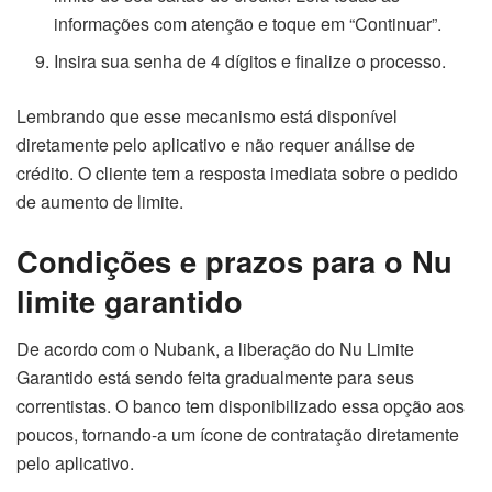
informações com atenção e toque em “Continuar”.
Insira sua senha de 4 dígitos e finalize o processo.
Lembrando que esse mecanismo está disponível
diretamente pelo aplicativo e não requer análise de
crédito. O cliente tem a resposta imediata sobre o pedido
de aumento de limite.
Condições e prazos para o Nu
limite garantido
De acordo com o Nubank, a liberação do Nu Limite
Garantido está sendo feita gradualmente para seus
correntistas. O banco tem disponibilizado essa opção aos
poucos, tornando-a um ícone de contratação diretamente
pelo aplicativo.