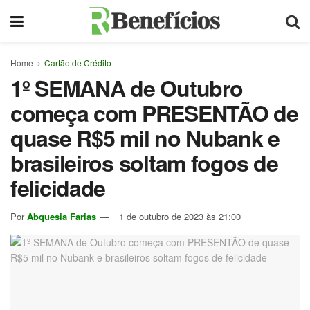
Home
Cartão de Crédito
1º SEMANA de Outubro
começa com PRESENTÃO de
quase R$5 mil no Nubank e
brasileiros soltam fogos de
felicidade
Por
Abquesia Farias
1 de outubro de 2023 às 21:00