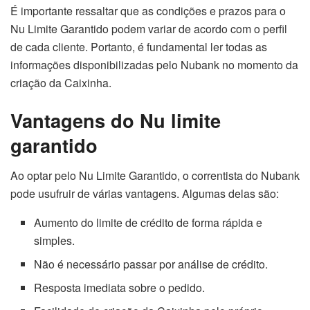
É importante ressaltar que as condições e prazos para o
Nu Limite Garantido podem variar de acordo com o perfil
de cada cliente. Portanto, é fundamental ler todas as
informações disponibilizadas pelo Nubank no momento da
criação da Caixinha.
Vantagens do Nu limite
garantido
Ao optar pelo Nu Limite Garantido, o correntista do Nubank
pode usufruir de várias vantagens. Algumas delas são:
Aumento do limite de crédito de forma rápida e
simples.
Não é necessário passar por análise de crédito.
Resposta imediata sobre o pedido.