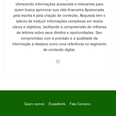
oferecendo informações acessíveis e relevantes para
quem busca aprimorar sua vida financeira.Apaixonada
pela escrita e pela criação de conteúdo, Abquesia tem o
talento de traduzir informações complexas em textos
claros e objetivos, facilitando a compreensão de milhares
de leitores sobre seus direitos e oportunidades. Seu
compromisso com a precisão e a qualidade da
informação a destaca como uma referência no segmento
de conteúdo digital.
Quem somos
Expediente
Fale Conosco