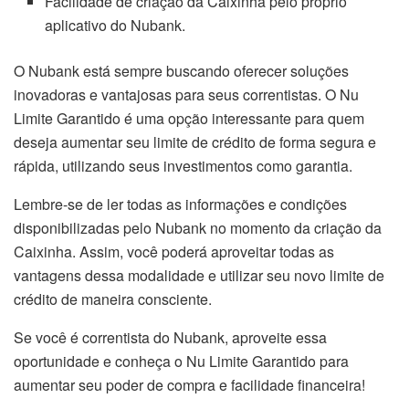
Facilidade de criação da Caixinha pelo próprio
aplicativo do Nubank.
O Nubank está sempre buscando oferecer soluções
inovadoras e vantajosas para seus correntistas. O Nu
Limite Garantido é uma opção interessante para quem
deseja aumentar seu limite de crédito de forma segura e
rápida, utilizando seus investimentos como garantia.
Lembre-se de ler todas as informações e condições
disponibilizadas pelo Nubank no momento da criação da
Caixinha. Assim, você poderá aproveitar todas as
vantagens dessa modalidade e utilizar seu novo limite de
crédito de maneira consciente.
Se você é correntista do Nubank, aproveite essa
oportunidade e conheça o Nu Limite Garantido para
aumentar seu poder de compra e facilidade financeira!