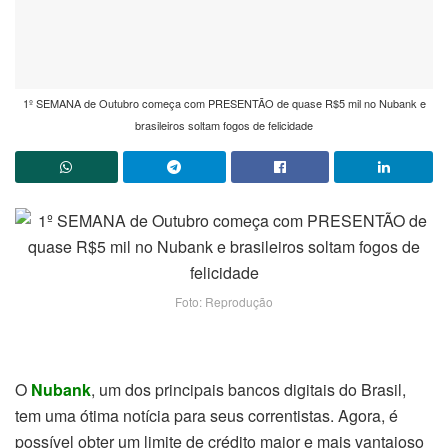
1º SEMANA de Outubro começa com PRESENTÃO de quase R$5 mil no Nubank e
brasileiros soltam fogos de felicidade
Foto: Reprodução
O
Nubank
, um dos principais bancos digitais do Brasil,
tem uma ótima notícia para seus correntistas. Agora, é
possível obter um limite de crédito maior e mais vantajoso