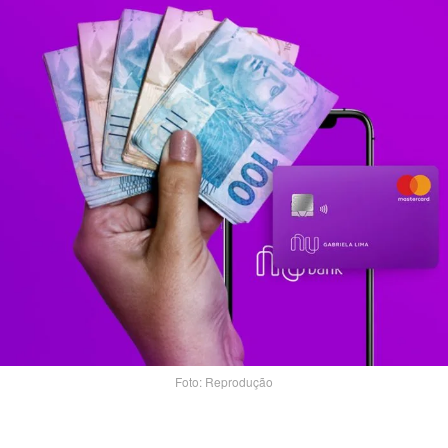
Foto: Reprodução