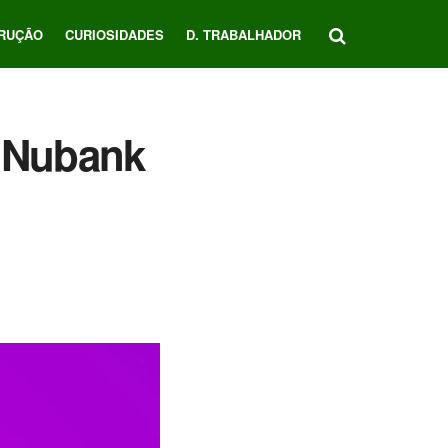
RUÇÃO
CURIOSIDADES
D. TRABALHADOR
Nubank