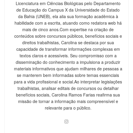
Licenciatura em Ciências Biológicas pelo Departamento
de Educação do Campus X da Universidade do Estado
da Bahia (UNEB), ela alia sua formação acadêmica à
habilidade com a escrita, atuando como redatora web há
mais de cinco anos.Com expertise na criação de
conteúdos sobre concursos públicos, benefícios sociais e
direitos trabalhistas, Carolina se destaca por sua
capacidade de transformar informações complexas em
textos claros e acessíveis. Seu compromisso com a
disseminação do conhecimento a impulsiona a produzir
materiais informativos que ajudam milhares de pessoas a
se manterem bem informadas sobre temas essenciais
para a vida profissional e social.Ao interpretar legislações
trabalhistas, analisar editais de concursos ou detalhar
benefícios sociais, Carolina Ramos Farias reafirma sua
missão de tornar a informação mais compreensível e
relevante para o público.