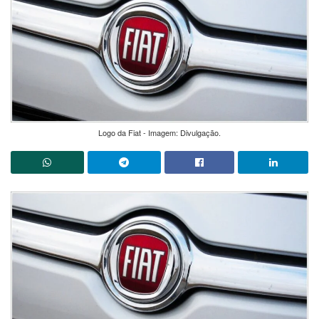
Logo da Fiat - Imagem: Divulgação.