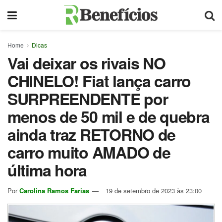
Home
Dicas
Vai deixar os rivais NO
CHINELO! Fiat lança carro
SURPREENDENTE por
menos de 50 mil e de quebra
ainda traz RETORNO de
carro muito AMADO de
última hora
Por
Carolina Ramos Farias
19 de setembro de 2023 às 23:00