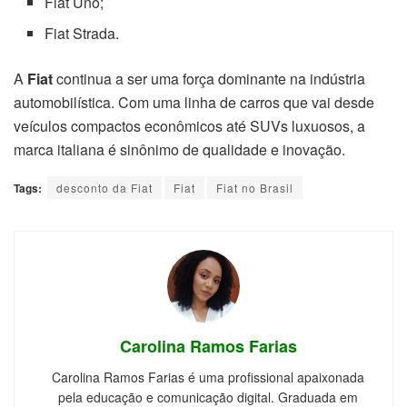
Fiat Uno;
Fiat Strada.
A
Fiat
continua a ser uma força dominante na indústria
automobilística. Com uma linha de carros que vai desde
veículos compactos econômicos até SUVs luxuosos, a
marca italiana é sinônimo de qualidade e inovação.
Tags:
desconto da Fiat
Fiat
Fiat no Brasil
Carolina Ramos Farias
Carolina Ramos Farias é uma profissional apaixonada
pela educação e comunicação digital. Graduada em