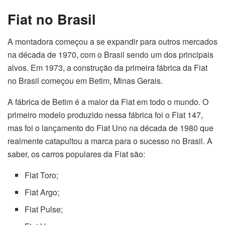
Fiat no Brasil
A montadora começou a se expandir para outros mercados
na década de 1970, com o Brasil sendo um dos principais
alvos. Em 1973, a construção da primeira fábrica da Fiat
no Brasil começou em Betim, Minas Gerais.
A fábrica de Betim é a maior da Fiat em todo o mundo. O
primeiro modelo produzido nessa fábrica foi o Fiat 147,
mas foi o lançamento do Fiat Uno na década de 1980 que
realmente catapultou a marca para o sucesso no Brasil. A
saber, os carros populares da Fiat são:
Fiat Toro;
Fiat Argo;
Fiat Pulse;