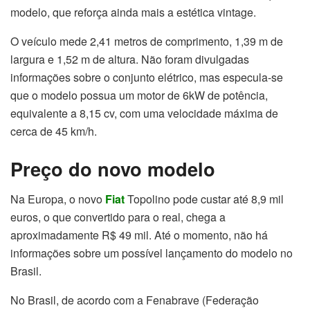
modelo, que reforça ainda mais a estética vintage.
O veículo mede 2,41 metros de comprimento, 1,39 m de
largura e 1,52 m de altura. Não foram divulgadas
informações sobre o conjunto elétrico, mas especula-se
que o modelo possua um motor de 6kW de potência,
equivalente a 8,15 cv, com uma velocidade máxima de
cerca de 45 km/h.
Preço do novo modelo
Na Europa, o novo
Fiat
Topolino pode custar até 8,9 mil
euros, o que convertido para o real, chega a
aproximadamente R$ 49 mil. Até o momento, não há
informações sobre um possível lançamento do modelo no
Brasil.
No Brasil, de acordo com a Fenabrave (Federação