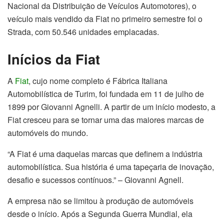
Nacional da Distribuição de Veículos Automotores), o
veículo mais vendido da Fiat no primeiro semestre foi o
Strada, com 50.546 unidades emplacadas.
Inícios da Fiat
A
Fiat
, cujo nome completo é Fábrica Italiana
Automobilística de Turim, foi fundada em 11 de julho de
1899 por Giovanni Agnelli. A partir de um início modesto, a
Fiat cresceu para se tornar uma das maiores marcas de
automóveis do mundo.
“A Fiat é uma daquelas marcas que definem a indústria
automobilística. Sua história é uma tapeçaria de inovação,
desafio e sucessos contínuos.” – Giovanni Agnell.
A empresa não se limitou à produção de automóveis
desde o início. Após a Segunda Guerra Mundial, ela