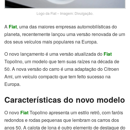
Logo da Fiat – Imagem: Divulgação.
A
Fiat
, uma das maiores empresas automobilísticas do
planeta, recentemente lançou uma versão renovada de um
dos seus veículos mais populares na Europa.
O novo lançamento é uma versão atualizada do
Fiat
Topolino, um modelo que tem suas raízes na década de
50. A nova versão do carro é uma adaptação do Citroen
Ami, um veículo compacto que tem feito sucesso na
Europa.
Características do novo modelo
O novo
Fiat
Topolino apresenta um estilo retrô, com faróis
redondos e rodas pequenas que lembram os carros dos
anos 50. A calota de lona é outro elemento de destaque do