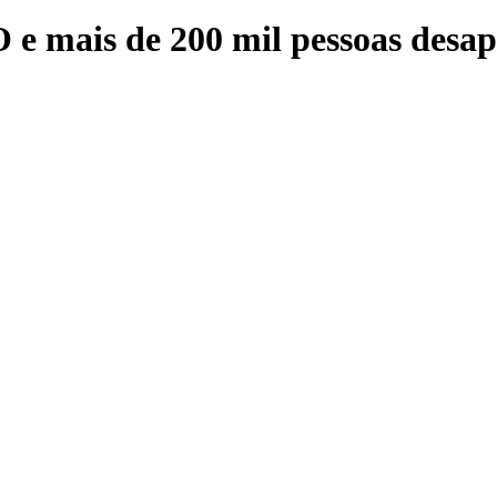
ais de 200 mil pessoas desapar