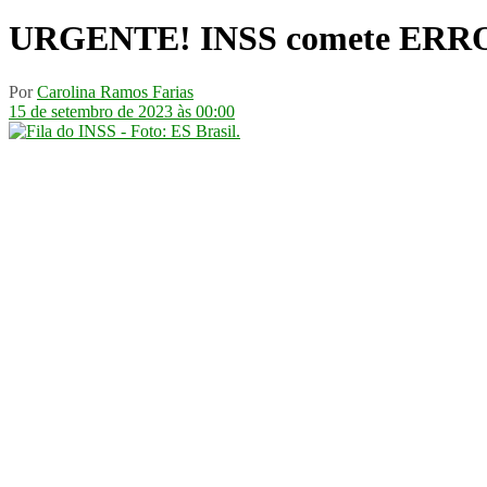
URGENTE! INSS comete ERRO e m
Por
Carolina Ramos Farias
15 de setembro de 2023 às 00:00