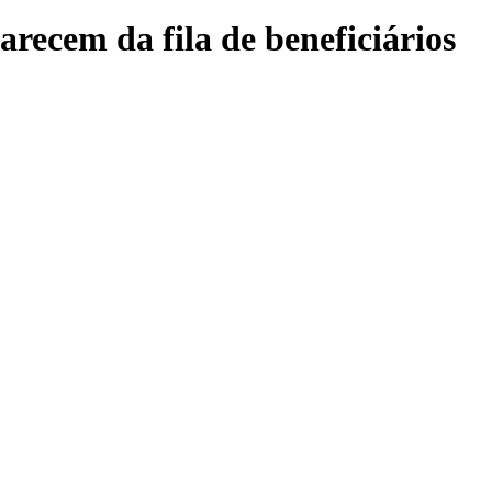
ecem da fila de beneficiários