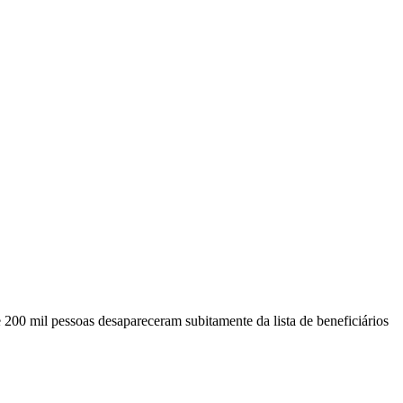
e 200 mil pessoas desapareceram subitamente da lista de beneficiários