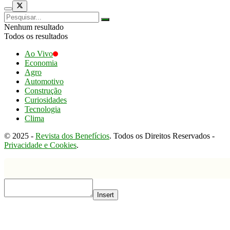
Nenhum resultado
Todos os resultados
Ao Vivo
Economia
Agro
Automotivo
Construção
Curiosidades
Tecnologia
Clima
© 2025 -
Revista dos Benefícios
. Todos os Direitos Reservados -
Privacidade e Cookies
.
Insert