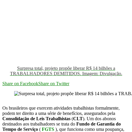
Surpresa total, projeto propõe liberar R$ 14 bilhões a
TRABALHADORES DEMITIDOS. Imagem: Divulgação.
Share on Facebook
Share on Twitter
Os brasileiros que exercem atividades trabalhistas formalmente,
podem ter direito a uma série de benefícios, assegurados pela
Consolidação de Leis Trabalhistas
(
CLT
). Um dos abonos
destinados aos trabalhadores se trata do
Fundo de Garantia do
Tempo de Serviço
(
FGTS
), que funciona como uma poupança,