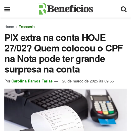
Home
Economia
PIX extra na conta HOJE
27/02? Quem colocou o CPF
na Nota pode ter grande
surpresa na conta
Por
Carolina Ramos Farias
20 de março de 2025 às 09:55