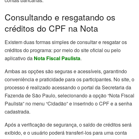
contas bancárias.
Consultando e resgatando os
créditos do CPF na Nota
Existem duas formas simples de consultar e resgatar os
créditos do programa: por meio do site oficial ou pelo
aplicativo da
Nota Fiscal Paulista
.
Ambas as opções são seguras e acessíveis, garantindo
conveniência e praticidade para os participantes. No site, o
processo é realizado acessando o portal da Secretaria da
Fazenda de São Paulo, selecionando a opção “Nota Fiscal
Paulista” no menu “Cidadão” e inserindo o CPF e a senha
cadastrada.
Após a verificação de segurança, o saldo de créditos será
exibido, e o usuário poderá transferi-los para uma conta