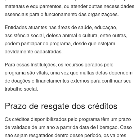
materiais e equipamentos, ou atender outras necessidades
essenciais para o funcionamento das organizações.
Entidades atuantes nas áreas de saúde, educação,
assistência social, defesa animal e cultura, entre outras,
podem participar do programa, desde que estejam
devidamente cadastradas.
Para essas instituições, os recursos gerados pelo
programa são vitais, uma vez que muitas delas dependem
de doações e financiamentos externos para continuar seu
trabalho social.
Prazo de resgate dos créditos
Os créditos disponibilizados pelo programa têm um prazo
de validade de um ano a partir da data de liberação. Caso
não sejam resgatados dentro desse período, os valores