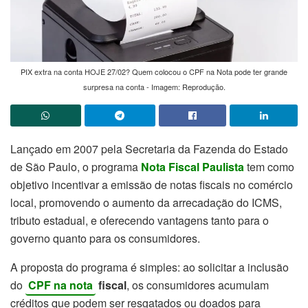
PIX extra na conta HOJE 27/02? Quem colocou o CPF na Nota pode ter grande
surpresa na conta - Imagem: Reprodução.
Lançado em 2007 pela Secretaria da Fazenda do Estado
de São Paulo, o programa
Nota Fiscal Paulista
tem como
objetivo incentivar a emissão de notas fiscais no comércio
local, promovendo o aumento da arrecadação do ICMS,
tributo estadual, e oferecendo vantagens tanto para o
governo quanto para os consumidores.
A proposta do programa é simples: ao solicitar a inclusão
do
CPF na nota
fiscal
, os consumidores acumulam
créditos que podem ser resgatados ou doados para