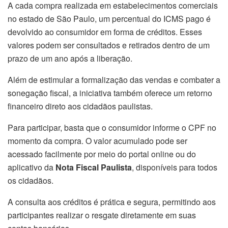
A cada compra realizada em estabelecimentos comerciais
no estado de São Paulo, um percentual do ICMS pago é
devolvido ao consumidor em forma de créditos. Esses
valores podem ser consultados e retirados dentro de um
prazo de um ano após a liberação.
Além de estimular a formalização das vendas e combater a
sonegação fiscal, a iniciativa também oferece um retorno
financeiro direto aos cidadãos paulistas.
Para participar, basta que o consumidor informe o CPF no
momento da compra. O valor acumulado pode ser
acessado facilmente por meio do portal online ou do
aplicativo da
Nota Fiscal Paulista
, disponíveis para todos
os cidadãos.
A consulta aos créditos é prática e segura, permitindo aos
participantes realizar o resgate diretamente em suas