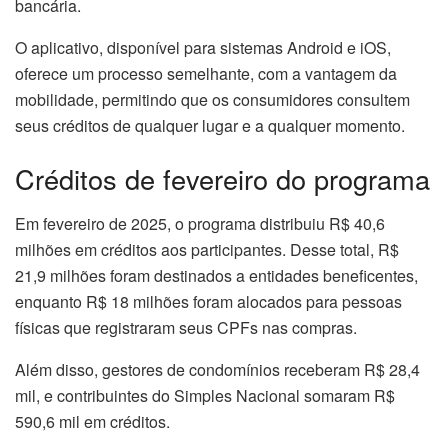
bancária.
O aplicativo, disponível para sistemas Android e iOS,
oferece um processo semelhante, com a vantagem da
mobilidade, permitindo que os consumidores consultem
seus créditos de qualquer lugar e a qualquer momento.
Créditos de fevereiro do programa
Em fevereiro de 2025, o programa distribuiu R$ 40,6
milhões em créditos aos participantes. Desse total, R$
21,9 milhões foram destinados a entidades beneficentes,
enquanto R$ 18 milhões foram alocados para pessoas
físicas que registraram seus CPFs nas compras.
Além disso, gestores de condomínios receberam R$ 28,4
mil, e contribuintes do Simples Nacional somaram R$
590,6 mil em créditos.