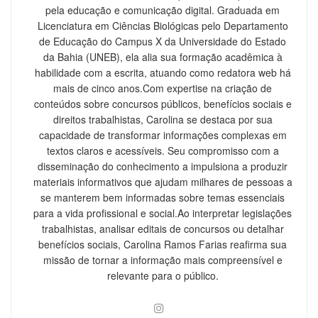
pela educação e comunicação digital. Graduada em
Licenciatura em Ciências Biológicas pelo Departamento
de Educação do Campus X da Universidade do Estado
da Bahia (UNEB), ela alia sua formação acadêmica à
habilidade com a escrita, atuando como redatora web há
mais de cinco anos.Com expertise na criação de
conteúdos sobre concursos públicos, benefícios sociais e
direitos trabalhistas, Carolina se destaca por sua
capacidade de transformar informações complexas em
textos claros e acessíveis. Seu compromisso com a
disseminação do conhecimento a impulsiona a produzir
materiais informativos que ajudam milhares de pessoas a
se manterem bem informadas sobre temas essenciais
para a vida profissional e social.Ao interpretar legislações
trabalhistas, analisar editais de concursos ou detalhar
benefícios sociais, Carolina Ramos Farias reafirma sua
missão de tornar a informação mais compreensível e
relevante para o público.