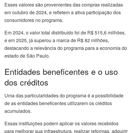
Esses valores são provenientes das compras realizadas
em outubro de 2024, e refletem a ativa participação dos
consumidores no programa.
Em 2024, o valor total distribuído foi de R$ 515,6 milhões,
e em 2025, já superou a marca de R$ 82 milhões,
destacando a relevância do programa para a economia do
estado de São Paulo.
Entidades beneficentes e o uso
dos créditos
Uma das particularidades do programa é a possibilidade
de as entidades beneficentes utilizarem os créditos
acumulados.
Essas instituições podem aplicar os valores recebidos
para melhorar sua infraestrutura, realizar reformas, adquirir