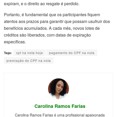
expiram, e o direito ao resgate é perdido.
Portanto, é fundamental que os participantes fiquem
atentos aos prazos para garantir que possam usufruir dos
benefícios acumulados. A cada mês, novos lotes de
créditos são liberados, com datas de expiração
específicas.
Tags:
cpf na nota hoje
pagamento do CPF na nota
premiação do CPF na nota
Carolina Ramos Farias
Carolina Ramos Farias é uma profissional apaixonada