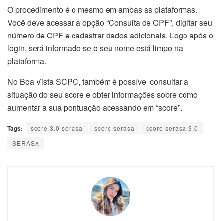
O procedimento é o mesmo em ambas as plataformas.
Você deve acessar a opção “Consulta de CPF”, digitar seu
número de CPF e cadastrar dados adicionais. Logo após o
login, será informado se o seu nome está limpo na
plataforma.
No Boa Vista SCPC, também é possível consultar a
situação do seu score e obter informações sobre como
aumentar a sua pontuação acessando em “score”.
Tags:
score 3.0 serasa
score serasa
score serasa 3.0
SERASA