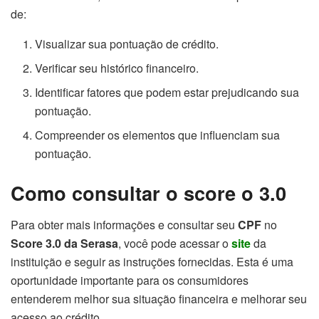
de:
Visualizar sua pontuação de crédito.
Verificar seu histórico financeiro.
Identificar fatores que podem estar prejudicando sua
pontuação.
Compreender os elementos que influenciam sua
pontuação.
Como consultar o score o 3.0
Para obter mais informações e consultar seu
CPF
no
Score 3.0 da Serasa
, você pode acessar o
site
da
instituição e seguir as instruções fornecidas. Esta é uma
oportunidade importante para os consumidores
entenderem melhor sua situação financeira e melhorar seu
acesso ao crédito.