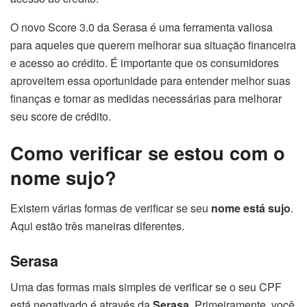
O novo Score 3.0 da Serasa é uma ferramenta valiosa
para aqueles que querem melhorar sua situação financeira
e acesso ao crédito. É importante que os consumidores
aproveitem essa oportunidade para entender melhor suas
finanças e tomar as medidas necessárias para melhorar
seu score de crédito.
Como verificar se estou com o
nome sujo?
Existem várias formas de verificar se seu
nome está sujo
.
Aqui estão três maneiras diferentes.
Serasa
Uma das formas mais simples de verificar se o seu CPF
está negativado é através da
Serasa
. Primeiramente, você