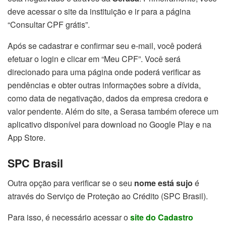
deve acessar o site da instituição e ir para a página
“Consultar CPF grátis”.
Após se cadastrar e confirmar seu e-mail, você poderá
efetuar o login e clicar em “Meu CPF”. Você será
direcionado para uma página onde poderá verificar as
pendências e obter outras informações sobre a dívida,
como data de negativação, dados da empresa credora e
valor pendente. Além do site, a Serasa também oferece um
aplicativo disponível para download no Google Play e na
App Store.
SPC Brasil
Outra opção para verificar se o seu
nome está sujo
é
através do Serviço de Proteção ao Crédito (SPC Brasil).
Para isso, é necessário acessar o
site do Cadastro