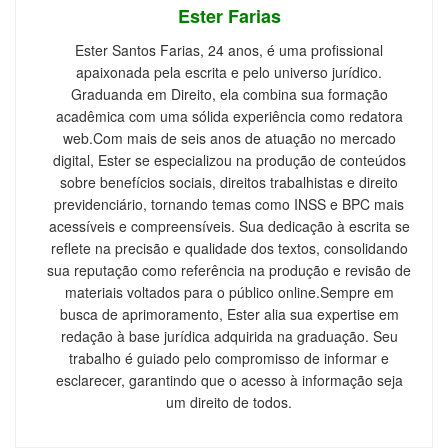
Ester Farias
Ester Santos Farias, 24 anos, é uma profissional
apaixonada pela escrita e pelo universo jurídico.
Graduanda em Direito, ela combina sua formação
acadêmica com uma sólida experiência como redatora
web.Com mais de seis anos de atuação no mercado
digital, Ester se especializou na produção de conteúdos
sobre benefícios sociais, direitos trabalhistas e direito
previdenciário, tornando temas como INSS e BPC mais
acessíveis e compreensíveis. Sua dedicação à escrita se
reflete na precisão e qualidade dos textos, consolidando
sua reputação como referência na produção e revisão de
materiais voltados para o público online.Sempre em
busca de aprimoramento, Ester alia sua expertise em
redação à base jurídica adquirida na graduação. Seu
trabalho é guiado pelo compromisso de informar e
esclarecer, garantindo que o acesso à informação seja
um direito de todos.