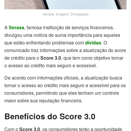
Serasa. Imagem: Divulgação
A
Serasa
, famosa instituição de serviços financeiros,
divulgou uma notícia de suma importância para aqueles
que estão enfrentando problemas com
dívidas
. O
comunicado traz informações sobre a atualização do score
de crédito para o
Score 3.0
, que tem como objetivo tornar
o acesso ao crédito mais seguro e acessível.
De acordo com informações oficiais, a atualização busca
tornar o acesso ao crédito mais seguro e acessível para os
consumidores, permitindo que eles tenham um controle
maior sobre sua reputação financeira.
Benefícios do Score 3.0
Com o
Score 3.0
, os consumidores terão a oportunidade