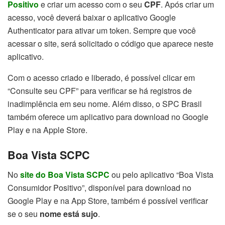
Positivo
e criar um acesso com o seu
CPF
. Após criar um
acesso, você deverá baixar o aplicativo Google
Authenticator para ativar um token. Sempre que você
acessar o site, será solicitado o código que aparece neste
aplicativo.
Com o acesso criado e liberado, é possível clicar em
“Consulte seu CPF” para verificar se há registros de
inadimplência em seu nome. Além disso, o SPC Brasil
também oferece um aplicativo para download no Google
Play e na Apple Store.
Boa Vista SCPC
No
site do Boa Vista SCPC
ou pelo aplicativo “Boa Vista
Consumidor Positivo”, disponível para download no
Google Play e na App Store, também é possível verificar
se o seu
nome está sujo
.