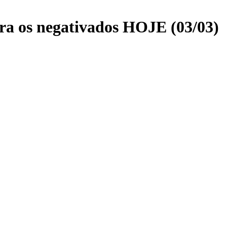
 os negativados HOJE (03/03)