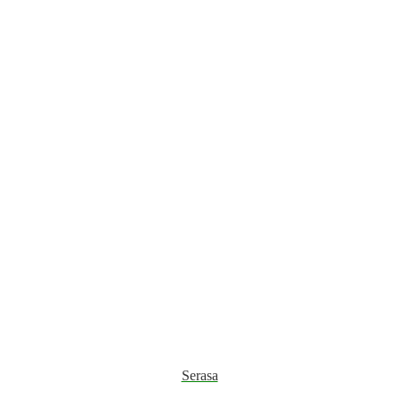
Serasa