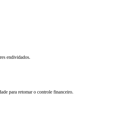
res endividados.
ade para retomar o controle financeiro.