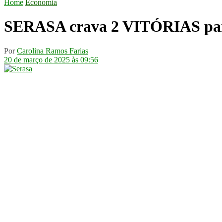
Home
Economia
SERASA crava 2 VITÓRIAS para
Por
Carolina Ramos Farias
20 de março de 2025 às 09:56