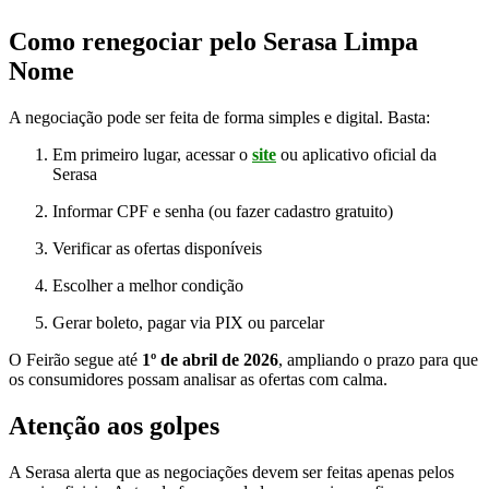
Como renegociar pelo Serasa Limpa
Nome
A negociação pode ser feita de forma simples e digital. Basta:
Em primeiro lugar, acessar o
site
ou aplicativo oficial da
Serasa
Informar CPF e senha (ou fazer cadastro gratuito)
Verificar as ofertas disponíveis
Escolher a melhor condição
Gerar boleto, pagar via PIX ou parcelar
O Feirão segue até
1º de abril de 2026
, ampliando o prazo para que
os consumidores possam analisar as ofertas com calma.
Atenção aos golpes
A Serasa alerta que as negociações devem ser feitas apenas pelos