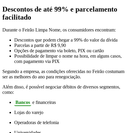
Descontos de até 99% e parcelamento
facilitado
Durante o Feirão Limpa Nome, os consumidores encontram:
Descontos que podem chegar a 99% do valor da dívida
Parcelas a partir de R$ 9,90
Opções de pagamento via boleto, PIX ou cartão
Possibilidade de limpar o nome na hora, em alguns casos,
com pagamento via PIX
Segundo a empresa, as condições oferecidas no Feirão costumam
ser as melhores do ano para renegociação.
Além disso, é possível negociar débitos de diversos segmentos,
como:
Bancos
e financeiras
Lojas do varejo
Operadoras de telefonia
Universidades