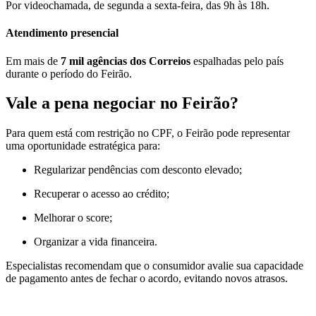
Por videochamada, de segunda a sexta-feira, das 9h às 18h.
Atendimento presencial
Em mais de
7 mil agências dos Correios
espalhadas pelo país
durante o período do Feirão.
Vale a pena negociar no Feirão?
Para quem está com restrição no CPF, o Feirão pode representar
uma oportunidade estratégica para:
Regularizar pendências com desconto elevado;
Recuperar o acesso ao crédito;
Melhorar o score;
Organizar a vida financeira.
Especialistas recomendam que o consumidor avalie sua capacidade
de pagamento antes de fechar o acordo, evitando novos atrasos.