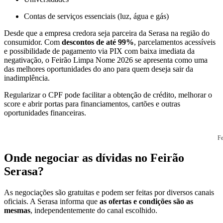
Contas de serviços essenciais (luz, água e gás)
Desde que a empresa credora seja parceira da Serasa na região do
consumidor. Com
descontos de até 99%
, parcelamentos acessíveis
e possibilidade de pagamento via PIX com baixa imediata da
negativação, o Feirão Limpa Nome 2026 se apresenta como uma
das melhores oportunidades do ano para quem deseja sair da
inadimplência.
Regularizar o CPF pode facilitar a obtenção de crédito, melhorar o
score e abrir portas para financiamentos, cartões e outras
oportunidades financeiras.
Fe
Onde negociar as dívidas no Feirão
Serasa?
As negociações são gratuitas e podem ser feitas por diversos canais
oficiais. A Serasa informa que
as ofertas e condições são as
mesmas
, independentemente do canal escolhido.