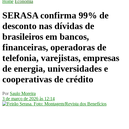
Home
Economia
SERASA confirma 99% de
desconto nas dívidas de
brasileiros em bancos,
financeiras, operadoras de
telefonia, varejistas, empresas
de energia, universidades e
cooperativas de crédito
Por
Saulo Moreira
3 de março de 2026 às 12:14