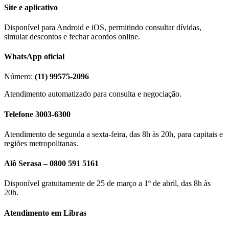
Site e aplicativo
Disponível para Android e iOS, permitindo consultar dívidas,
simular descontos e fechar acordos online.
WhatsApp oficial
Número:
(11) 99575-2096
Atendimento automatizado para consulta e negociação.
Telefone 3003-6300
Atendimento de segunda a sexta-feira, das 8h às 20h, para capitais e
regiões metropolitanas.
Alô Serasa – 0800 591 5161
Disponível gratuitamente de 25 de março a 1º de abril, das 8h às
20h.
Atendimento em Libras