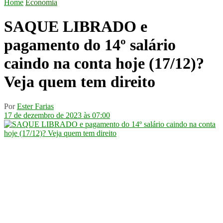
Home
Economia
SAQUE LIBRADO e
pagamento do 14º salário
caindo na conta hoje (17/12)?
Veja quem tem direito
Por
Ester Farias
17 de dezembro de 2023 às 07:00