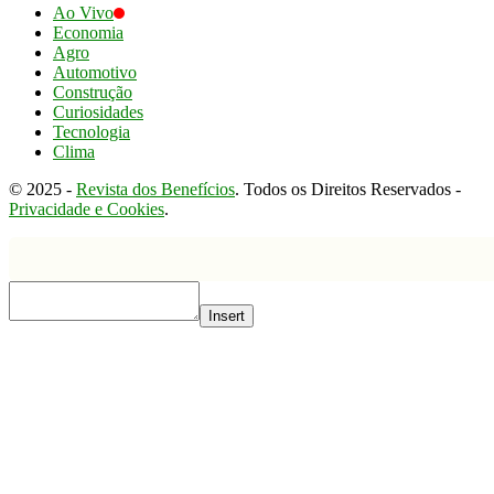
Ao Vivo
Economia
Agro
Automotivo
Construção
Curiosidades
Tecnologia
Clima
© 2025 -
Revista dos Benefícios
. Todos os Direitos Reservados -
Privacidade e Cookies
.
Insert