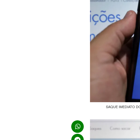
SAQUE IMEDIATO DO F