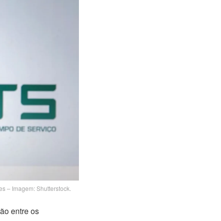
 – Imagem: Shutterstock.
ão entre os