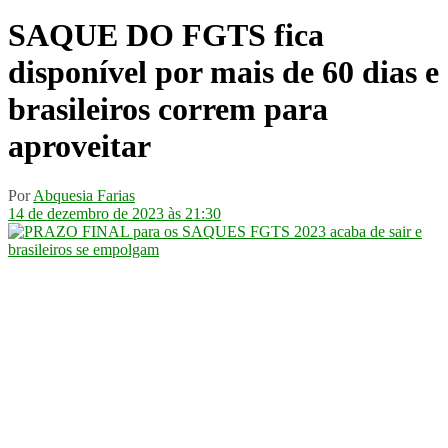
SAQUE DO FGTS fica
disponível por mais de 60 dias e
brasileiros correm para
aproveitar
Por
Abquesia Farias
14 de dezembro de 2023 às 21:30