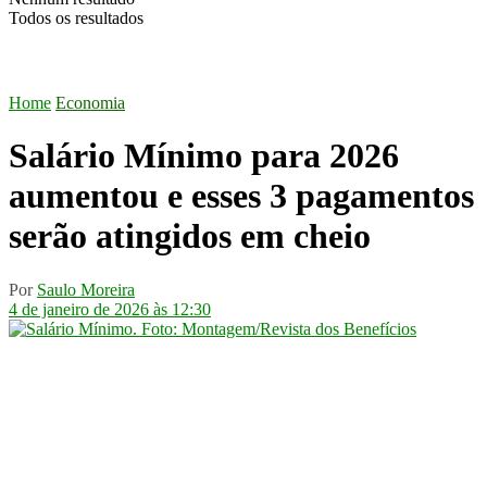
Todos os resultados
Home
Economia
Salário Mínimo para 2026
aumentou e esses 3 pagamentos
serão atingidos em cheio
Por
Saulo Moreira
4 de janeiro de 2026 às 12:30