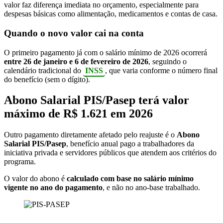
valor faz diferença imediata no orçamento, especialmente para
despesas básicas como alimentação, medicamentos e contas de casa.
Quando o novo valor cai na conta
O primeiro pagamento já com o salário mínimo de 2026 ocorrerá
entre 26 de janeiro e 6 de fevereiro de 2026
, seguindo o
calendário tradicional do
INSS
, que varia conforme o número final
do benefício (sem o dígito).
Abono Salarial PIS/Pasep terá valor
máximo de R$ 1.621 em 2026
Outro pagamento diretamente afetado pelo reajuste é o
Abono
Salarial PIS/Pasep
, benefício anual pago a trabalhadores da
iniciativa privada e servidores públicos que atendem aos critérios do
programa.
O valor do abono é
calculado com base no salário mínimo
vigente no ano do pagamento
, e não no ano-base trabalhado.