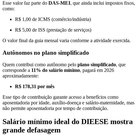
Esse valor faz parte do
DAS-MEI
, que ainda inclui impostos fixos,
como:
R$ 1,00 de ICMS (comércio/indústria)
R$ 5,00 de ISS (prestação de serviços)
O valor final da guia mensal varia conforme a atividade exercida.
Autônomos no plano simplificado
Quem contribui como autônomo pelo
plano simplificado
, que
corresponde a
11% do salário mínimo
, pagará em 2026
aproximadamente:
R$ 178,31 por mês
Esse tipo de contribuição garante acesso a benefícios como
aposentadoria por idade, auxílio-doença e salário-maternidade, mas
não permite aposentadoria por tempo de contribuição.
Salário mínimo ideal do DIEESE mostra
grande defasagem