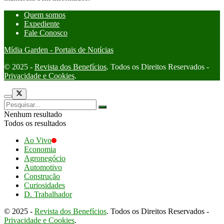
Quem somos
Expediente
Fale Conosco
Mídia Garden - Portais de Notícias
© 2025 -
Revista dos Benefícios
. Todos os Direitos Reservados -
Privacidade e Cookies
.
Nenhum resultado
Todos os resultados
Ao Vivo
Economia
Agronegócio
Automotivo
Construção
Curiosidades
D. Trabalhador
© 2025 -
Revista dos Benefícios
. Todos os Direitos Reservados -
Privacidade e Cookies
.