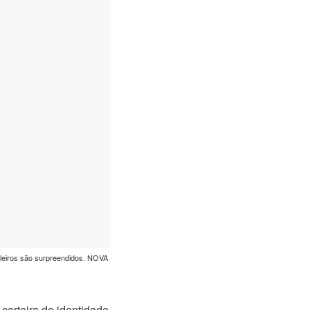
leiros são surpreendidos. NOVA