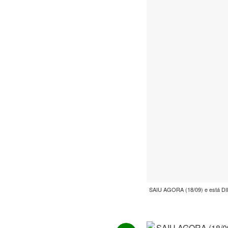
SAIU AGORA (18/09) e está DIF