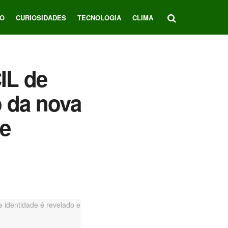
O
CURIOSIDADES
TECNOLOGIA
CLIMA
IL de
 da nova
 e