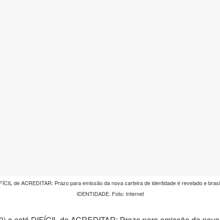
ÍCIL de ACREDITAR: Prazo para emissão da nova carteira de identidade é revelado e brasi
IDENTIDADE. Foto: Internet