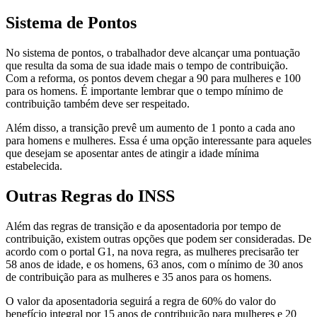
Sistema de Pontos
No sistema de pontos, o trabalhador deve alcançar uma pontuação
que resulta da soma de sua idade mais o tempo de contribuição.
Com a reforma, os pontos devem chegar a 90 para mulheres e 100
para os homens. É importante lembrar que o tempo mínimo de
contribuição também deve ser respeitado.
Além disso, a transição prevê um aumento de 1 ponto a cada ano
para homens e mulheres. Essa é uma opção interessante para aqueles
que desejam se aposentar antes de atingir a idade mínima
estabelecida.
Outras Regras do INSS
Além das regras de transição e da aposentadoria por tempo de
contribuição, existem outras opções que podem ser consideradas. De
acordo com o portal G1, na nova regra, as mulheres precisarão ter
58 anos de idade, e os homens, 63 anos, com o mínimo de 30 anos
de contribuição para as mulheres e 35 anos para os homens.
O valor da aposentadoria seguirá a regra de 60% do valor do
benefício integral por 15 anos de contribuição para mulheres e 20