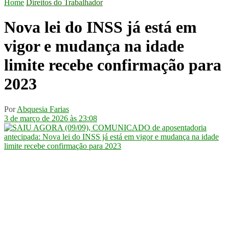
Home
Direitos do Trabalhador
Nova lei do INSS já está em
vigor e mudança na idade
limite recebe confirmação para
2023
Por
Abquesia Farias
3 de março de 2026 às 23:08