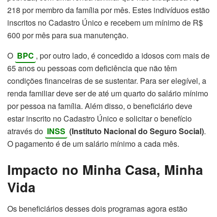
218 por membro da família por mês. Estes indivíduos estão
inscritos no Cadastro Único e recebem um mínimo de R$
600 por mês para sua manutenção.
O
BPC
, por outro lado, é concedido a idosos com mais de
65 anos ou pessoas com deficiência que não têm
condições financeiras de se sustentar. Para ser elegível, a
renda familiar deve ser de até um quarto do salário mínimo
por pessoa na família. Além disso, o beneficiário deve
estar inscrito no Cadastro Único e solicitar o benefício
através do
INSS
(Instituto Nacional do Seguro Social)
.
O pagamento é de um salário mínimo a cada mês.
Impacto no Minha Casa, Minha
Vida
Os beneficiários desses dois programas agora estão