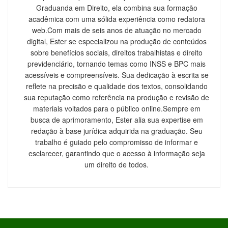
Graduanda em Direito, ela combina sua formação
acadêmica com uma sólida experiência como redatora
web.Com mais de seis anos de atuação no mercado
digital, Ester se especializou na produção de conteúdos
sobre benefícios sociais, direitos trabalhistas e direito
previdenciário, tornando temas como INSS e BPC mais
acessíveis e compreensíveis. Sua dedicação à escrita se
reflete na precisão e qualidade dos textos, consolidando
sua reputação como referência na produção e revisão de
materiais voltados para o público online.Sempre em
busca de aprimoramento, Ester alia sua expertise em
redação à base jurídica adquirida na graduação. Seu
trabalho é guiado pelo compromisso de informar e
esclarecer, garantindo que o acesso à informação seja
um direito de todos.