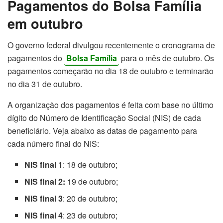
Pagamentos do Bolsa Família
em outubro
O governo federal divulgou recentemente o cronograma de
pagamentos do
Bolsa Família
para o mês de outubro. Os
pagamentos começarão no dia 18 de outubro e terminarão
no dia 31 de outubro.
A organização dos pagamentos é feita com base no último
dígito do Número de Identificação Social (NIS) de cada
beneficiário. Veja abaixo as datas de pagamento para
cada número final do NIS:
NIS final 1
: 18 de outubro;
NIS final 2:
19 de outubro;
NIS final 3
: 20 de outubro;
NIS final 4
: 23 de outubro;