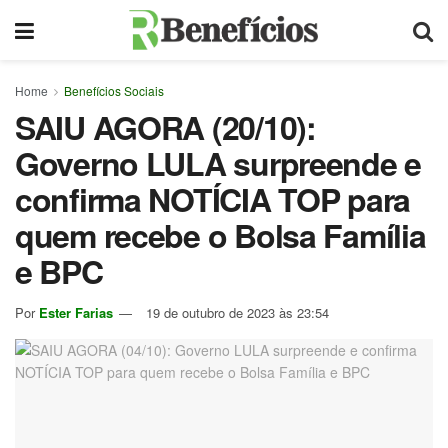
Home
Benefícios Sociais
SAIU AGORA (20/10):
Governo LULA surpreende e
confirma NOTÍCIA TOP para
quem recebe o Bolsa Família
e BPC
Por
Ester Farias
19 de outubro de 2023 às 23:54