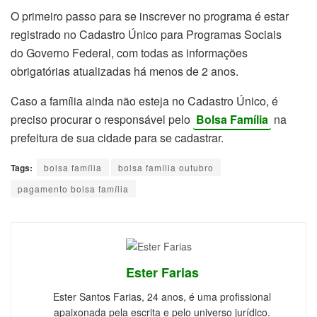
O primeiro passo para se inscrever no programa é estar
registrado no Cadastro Único para Programas Sociais
do Governo Federal, com todas as informações
obrigatórias atualizadas há menos de 2 anos.
Caso a família ainda não esteja no Cadastro Único, é
preciso procurar o responsável pelo
Bolsa Família
na
prefeitura de sua cidade para se cadastrar.
Tags:
bolsa família
bolsa família outubro
pagamento bolsa família
Ester Farias
Ester Santos Farias, 24 anos, é uma profissional
apaixonada pela escrita e pelo universo jurídico.