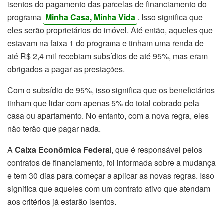
isentos do pagamento das parcelas de financiamento do
programa
Minha Casa, Minha Vida
. Isso significa que
eles serão proprietários do imóvel. Até então, aqueles que
estavam na faixa 1 do programa e tinham uma renda de
até R$ 2,4 mil recebiam subsídios de até 95%, mas eram
obrigados a pagar as prestações.
Com o subsídio de 95%, isso significa que os beneficiários
tinham que lidar com apenas 5% do total cobrado pela
casa ou apartamento. No entanto, com a nova regra, eles
não terão que pagar nada.
A
Caixa Econômica Federal
, que é responsável pelos
contratos de financiamento, foi informada sobre a mudança
e tem 30 dias para começar a aplicar as novas regras. Isso
significa que aqueles com um contrato ativo que atendam
aos critérios já estarão isentos.