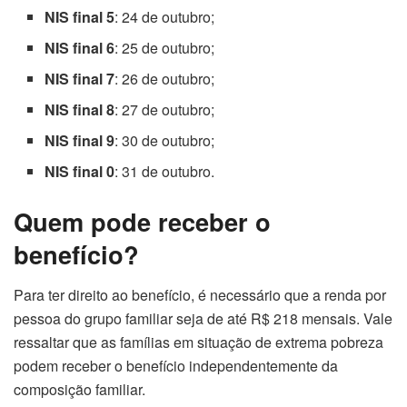
NIS final 5
: 24 de outubro;
NIS final 6
: 25 de outubro;
NIS final 7
: 26 de outubro;
NIS final 8
: 27 de outubro;
NIS final 9
: 30 de outubro;
NIS final 0
: 31 de outubro.
Quem pode receber o
benefício?
Para ter direito ao benefício, é necessário que a renda por
pessoa do grupo familiar seja de até R$ 218 mensais. Vale
ressaltar que as famílias em situação de extrema pobreza
podem receber o benefício independentemente da
composição familiar.