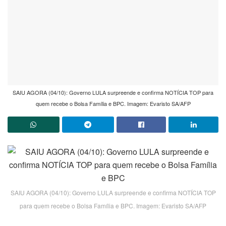
SAIU AGORA (04/10): Governo LULA surpreende e confirma NOTÍCIA TOP para
quem recebe o Bolsa Família e BPC. Imagem: Evaristo SA/AFP
SAIU AGORA (04/10): Governo LULA surpreende e confirma NOTÍCIA TOP
para quem recebe o Bolsa Família e BPC. Imagem: Evaristo SA/AFP