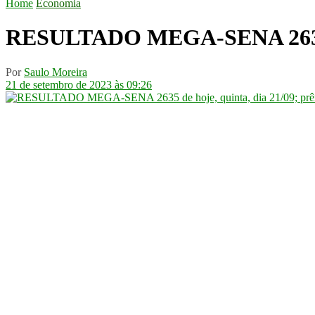
Home
Economia
RESULTADO MEGA-SENA 2635 de 
Por
Saulo Moreira
21 de setembro de 2023 às 09:26