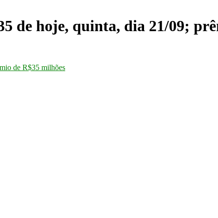
hoje, quinta, dia 21/09; prêm