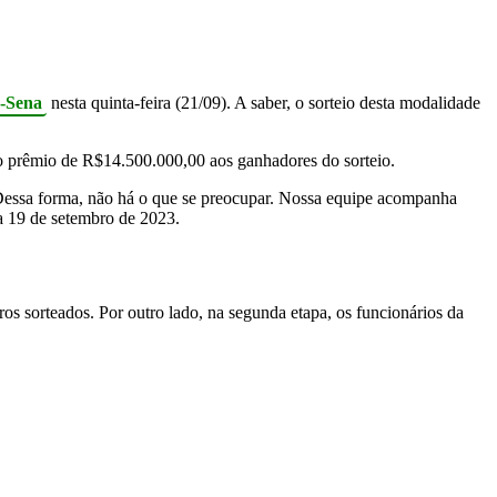
-Sena
nesta quinta-feira (21/09). A saber, o sorteio desta modalidade
o prêmio de R$14.500.000,00 aos ganhadores do sorteio.
Dessa forma, não há o que se preocupar. Nossa equipe acompanha
dia 19 de setembro de 2023.
os sorteados. Por outro lado, na segunda etapa, os funcionários da