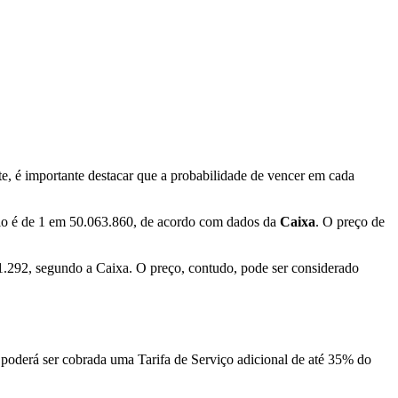
, é importante destacar que a probabilidade de vencer em cada
ário é de 1 em 50.063.860, de acordo com dados da
Caixa
. O preço de
 1.292, segundo a Caixa. O preço, contudo, pode ser considerado
, poderá ser cobrada uma Tarifa de Serviço adicional de até 35% do