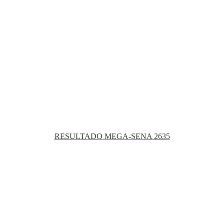
RESULTADO MEGA-SENA 2635