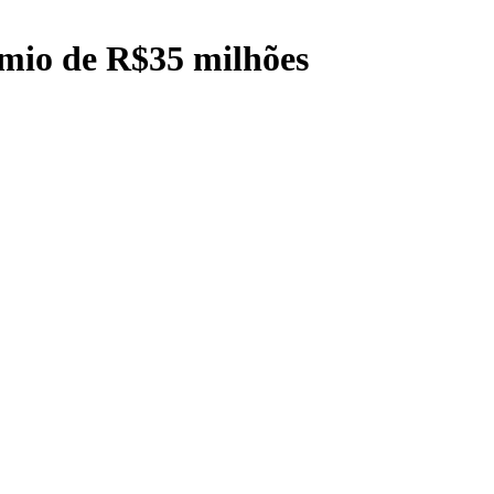
io de R$35 milhões