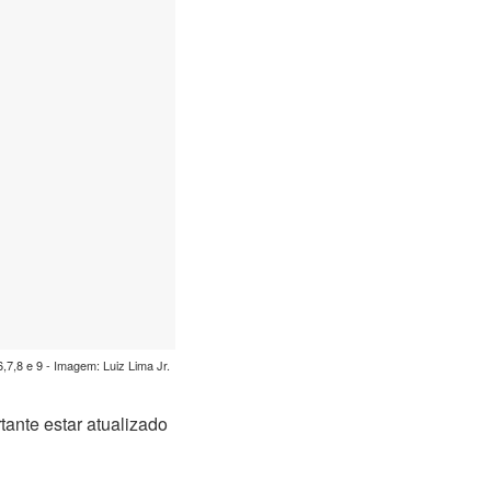
7,8 e 9 - Imagem: Luiz Lima Jr.
tante estar atualizado