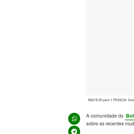
R$218,00 para 1 PESSOA: Govern
A comunidade do
Bol
sobre as recentes mu