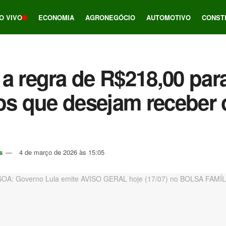
O VIVO
ECONOMIA
AGRONEGÓCIO
AUTOMOTIVO
CONST
a regra de R$218,00 par
ros que desejam receber 
s
4 de março de 2026 às 15:05