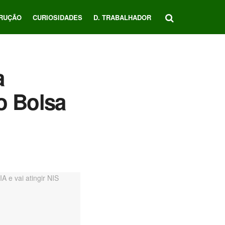
RUÇÃO
CURIOSIDADES
D. TRABALHADOR
a
o Bolsa