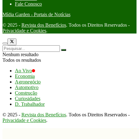
Fale Conosco
Mídia Garden - Portais de Notícias
© 2025 -
Revista dos Benefícios
. Todos os Direitos Reservados -
Privacidade e Cookies
.
Nenhum resultado
Todos os resultados
Ao Vivo
Economia
Agronegócio
Automotivo
Construção
Curiosidades
D. Trabalhador
© 2025 -
Revista dos Benefícios
. Todos os Direitos Reservados -
Privacidade e Cookies
.