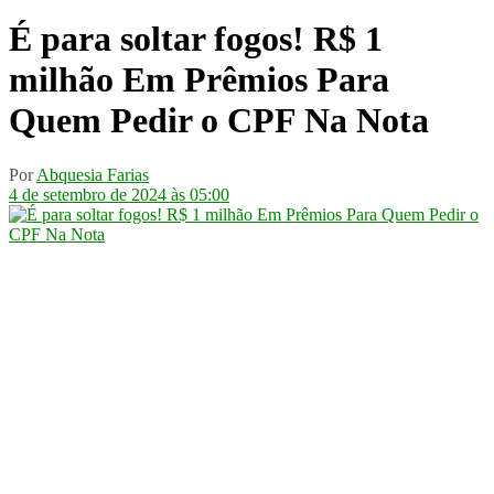
É para soltar fogos! R$ 1
milhão Em Prêmios Para
Quem Pedir o CPF Na Nota
Por
Abquesia Farias
4 de setembro de 2024 às 05:00