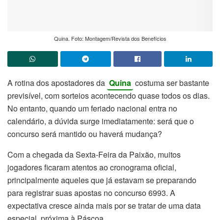
Quina. Foto: Montagem/Revista dos Benefícios
A rotina dos apostadores da
Quina
costuma ser bastante
previsível, com sorteios acontecendo quase todos os dias.
No entanto, quando um feriado nacional entra no
calendário, a dúvida surge imediatamente: será que o
concurso será mantido ou haverá mudança?
Com a chegada da Sexta-Feira da Paixão, muitos
jogadores ficaram atentos ao cronograma oficial,
principalmente aqueles que já estavam se preparando
para registrar suas apostas no concurso 6993. A
expectativa cresce ainda mais por se tratar de uma data
especial, próxima à Páscoa.