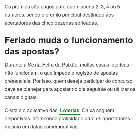
Os prêmios são pagos para quem acerta 2, 3, 4 ou 5
números, sendo o prêmio principal destinado aos
acertadores das cinco dezenas sorteadas.
Feriado muda o funcionamento
das apostas?
Durante a Sexta-Feira da Paixão, muitas casas lotéricas
não funcionam, o que impede o registro de apostas
presenciais. Por isso, quem deseja participar do concurso
deve se planejar para apostar no dia seguinte ou utilizar os
canais digitais.
O site e o aplicativo das
Loterias
Caixa seguem
disponíveis, oferecendo praticidade para os apostadores
mesmo em datas comemorativas.