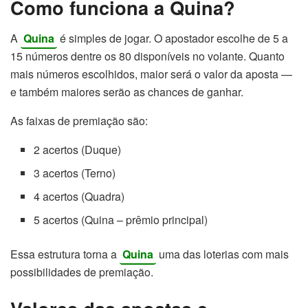
Como funciona a Quina?
A
Quina
é simples de jogar. O apostador escolhe de 5 a
15 números dentre os 80 disponíveis no volante. Quanto
mais números escolhidos, maior será o valor da aposta —
e também maiores serão as chances de ganhar.
As faixas de premiação são:
2 acertos (Duque)
3 acertos (Terno)
4 acertos (Quadra)
5 acertos (Quina – prêmio principal)
Essa estrutura torna a
Quina
uma das loterias com mais
possibilidades de premiação.