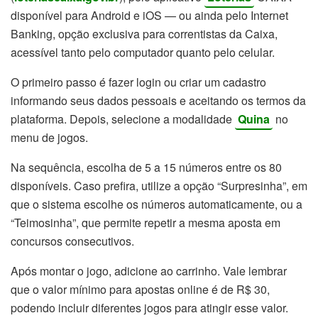
disponível para Android e iOS — ou ainda pelo Internet
Banking, opção exclusiva para correntistas da Caixa,
acessível tanto pelo computador quanto pelo celular.
O primeiro passo é fazer login ou criar um cadastro
informando seus dados pessoais e aceitando os termos da
plataforma. Depois, selecione a modalidade
Quina
no
menu de jogos.
Na sequência, escolha de 5 a 15 números entre os 80
disponíveis. Caso prefira, utilize a opção “Surpresinha”, em
que o sistema escolhe os números automaticamente, ou a
“Teimosinha”, que permite repetir a mesma aposta em
concursos consecutivos.
Após montar o jogo, adicione ao carrinho. Vale lembrar
que o valor mínimo para apostas online é de R$ 30,
podendo incluir diferentes jogos para atingir esse valor.