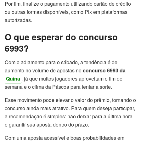
Por fim, finalize o pagamento utilizando cartão de crédito
ou outras formas disponíveis, como Pix em plataformas
autorizadas.
O que esperar do concurso
6993?
Com o adiamento para o sábado, a tendência é de
aumento no volume de apostas no
concurso 6993 da
Quina
, já que muitos jogadores aproveitam o fim de
semana e o clima da Páscoa para tentar a sorte.
Esse movimento pode elevar o valor do prêmio, tornando o
concurso ainda mais atrativo. Para quem deseja participar,
a recomendação é simples: não deixar para a última hora
e garantir sua aposta dentro do prazo.
Com uma aposta acessível e boas probabilidades em