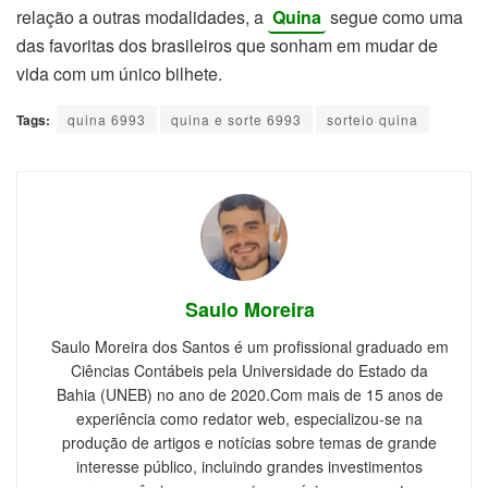
relação a outras modalidades, a
Quina
segue como uma
das favoritas dos brasileiros que sonham em mudar de
vida com um único bilhete.
Tags:
quina 6993
quina e sorte 6993
sorteio quina
Saulo Moreira
Saulo Moreira dos Santos é um profissional graduado em
Ciências Contábeis pela Universidade do Estado da
Bahia (UNEB) no ano de 2020.Com mais de 15 anos de
experiência como redator web, especializou-se na
produção de artigos e notícias sobre temas de grande
interesse público, incluindo grandes investimentos