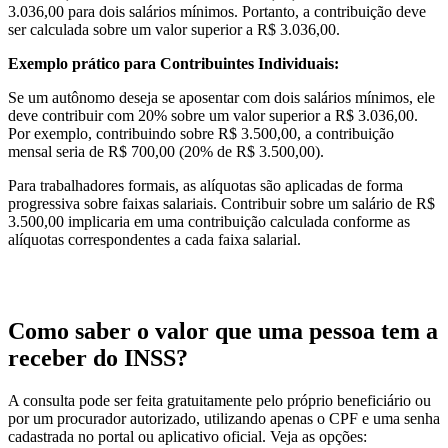
3.036,00 para dois salários mínimos.
Portanto, a contribuição deve
ser calculada sobre um valor superior a R$ 3.036,00.
Exemplo prático para Contribuintes Individuais:
Se um autônomo deseja se aposentar com dois salários mínimos, ele
deve contribuir com 20% sobre um valor superior a R$ 3.036,00.
Por exemplo, contribuindo sobre R$ 3.500,00, a contribuição
mensal seria de R$ 700,00 (20% de R$ 3.500,00).
Para trabalhadores formais, as alíquotas são aplicadas de forma
progressiva sobre faixas salariais.
Contribuir sobre um salário de R$
3.500,00 implicaria em uma contribuição calculada conforme as
alíquotas correspondentes a cada faixa salarial.
Como saber o valor que uma pessoa tem a
receber do INSS?
A consulta pode ser feita gratuitamente pelo próprio beneficiário ou
por um procurador autorizado, utilizando apenas o CPF e uma senha
cadastrada no portal ou aplicativo oficial. Veja as opções: