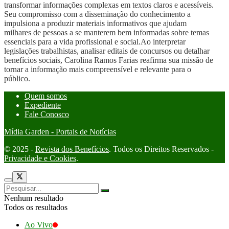
transformar informações complexas em textos claros e acessíveis.
Seu compromisso com a disseminação do conhecimento a
impulsiona a produzir materiais informativos que ajudam
milhares de pessoas a se manterem bem informadas sobre temas
essenciais para a vida profissional e social.Ao interpretar
legislações trabalhistas, analisar editais de concursos ou detalhar
benefícios sociais, Carolina Ramos Farias reafirma sua missão de
tornar a informação mais compreensível e relevante para o
público.
Quem somos
Expediente
Fale Conosco
Mídia Garden - Portais de Notícias
© 2025 -
Revista dos Benefícios
. Todos os Direitos Reservados -
Privacidade e Cookies
.
Nenhum resultado
Todos os resultados
Ao Vivo