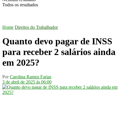
Todos os resultados
Home
Direitos do Trabalhador
Quanto devo pagar de INSS
para receber 2 salários​ ainda
em 2025?
Por
Carolina Ramos Farias
3 de abril de 2025 às 06:00