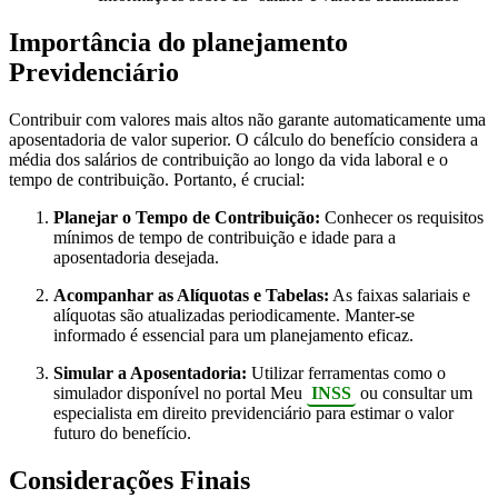
Importância do planejamento
Previdenciário
Contribuir com valores mais altos não garante automaticamente uma
aposentadoria de valor superior.
O cálculo do benefício considera a
média dos salários de contribuição ao longo da vida laboral e o
tempo de contribuição.
Portanto, é crucial:
Planejar o Tempo de Contribuição:
Conhecer os requisitos
mínimos de tempo de contribuição e idade para a
aposentadoria desejada.
Acompanhar as Alíquotas e Tabelas:
As faixas salariais e
alíquotas são atualizadas periodicamente. Manter-se
informado é essencial para um planejamento eficaz.
Simular a Aposentadoria:
Utilizar ferramentas como o
simulador disponível no portal Meu
INSS
ou consultar um
especialista em direito previdenciário para estimar o valor
futuro do benefício.
Considerações Finais