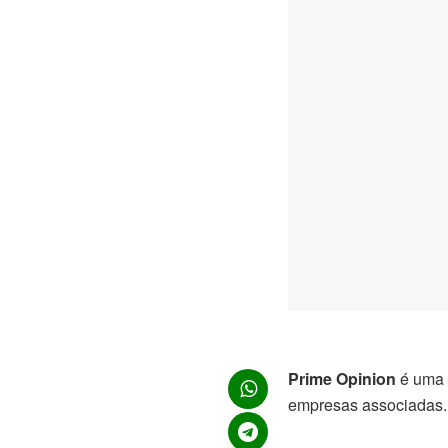
Prime Opinion
é uma p
empresas associadas.