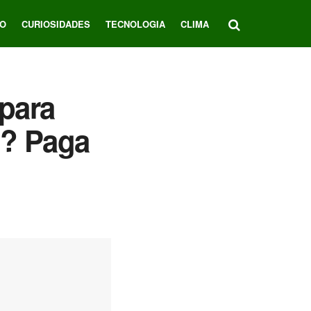
O
CURIOSIDADES
TECNOLOGIA
CLIMA
para
l? Paga