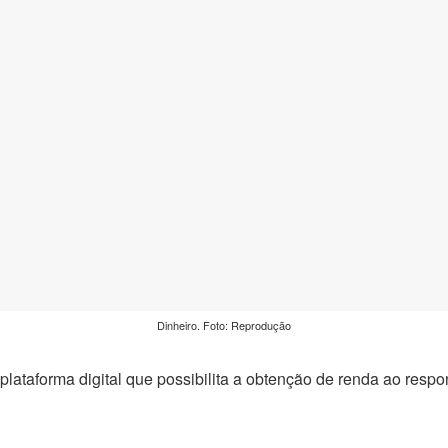
Dinheiro. Foto: Reprodução
lataforma digital que possibilita a obtenção de renda ao resp