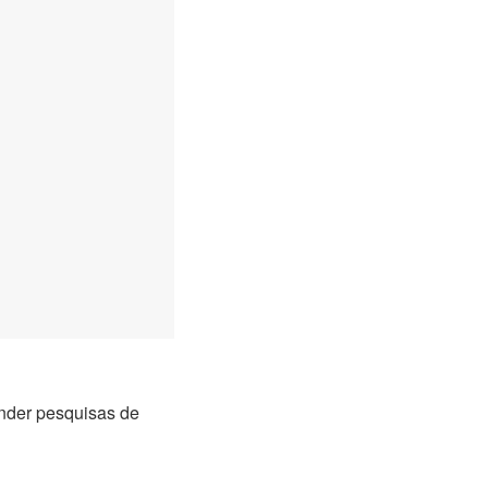
onder pesquisas de