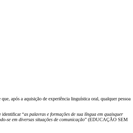
que, após a aquisição de experiência linguística oral, qualquer pessoa
 identificar “
as palavras e formações de sua língua em quaisquer
ando-se em diversas situações de comunicação
” (EDUCAÇÃO SEM