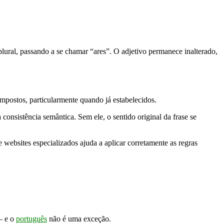
lural, passando a se chamar “ares”. O adjetivo permanece inalterado,
ompostos, particularmente quando já estabelecidos.
onsistência semântica. Sem ele, o sentido original da frase se
 websites especializados ajuda a aplicar corretamente as regras
– e o
português
não é uma exceção.