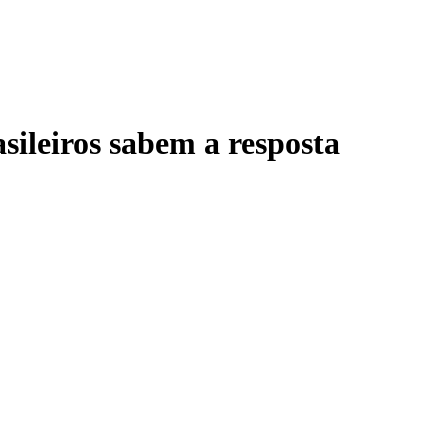
sileiros sabem a resposta