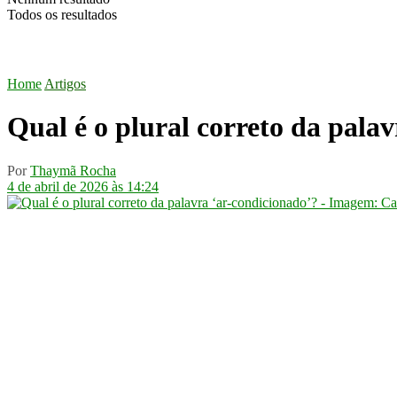
Todos os resultados
Home
Artigos
Qual é o plural correto da pala
Por
Thaymã Rocha
4 de abril de 2026 às 14:24