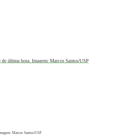
 última hora. Imagem: Marcos Santos/USP
Imagem: Marcos Santos/USP