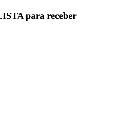
ISTA para receber