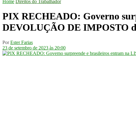
Home
Direitos do Trabalhador
PIX RECHEADO: Governo surpre
DEVOLUÇÃO DE IMPOSTO de 
Por
Ester Farias
23 de setembro de 2023 às 20:00