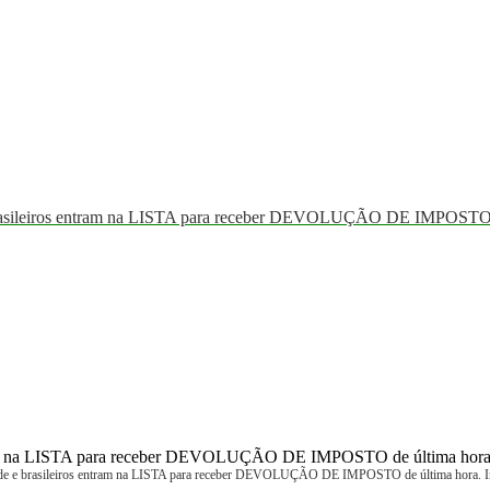
sileiros entram na LISTA para receber DEVOLUÇÃO DE IMPOSTO de
e brasileiros entram na LISTA para receber DEVOLUÇÃO DE IMPOSTO de última hora. 