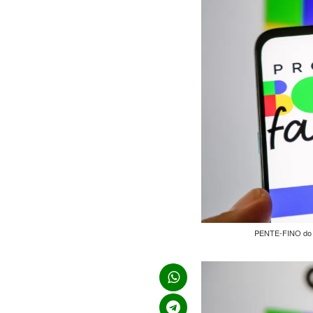
PENTE-FINO do B