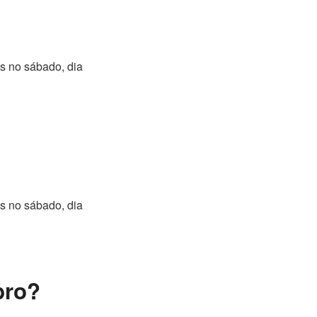
s no sábado, dia
s no sábado, dia
bro?