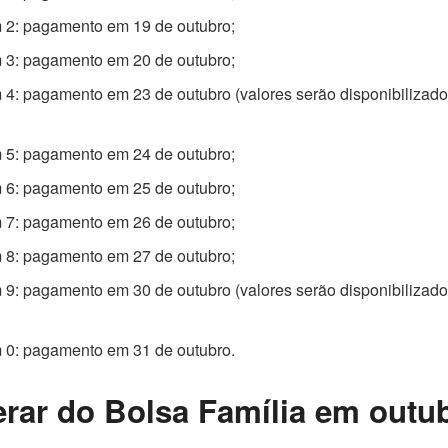
 2: pagamento em 19 de outubro;
 3: pagamento em 20 de outubro;
 4: pagamento em 23 de outubro (valores serão disponibilizado
 5: pagamento em 24 de outubro;
 6: pagamento em 25 de outubro;
 7: pagamento em 26 de outubro;
 8: pagamento em 27 de outubro;
 9: pagamento em 30 de outubro (valores serão disponibilizado
 0: pagamento em 31 de outubro.
rar do Bolsa Família em outu