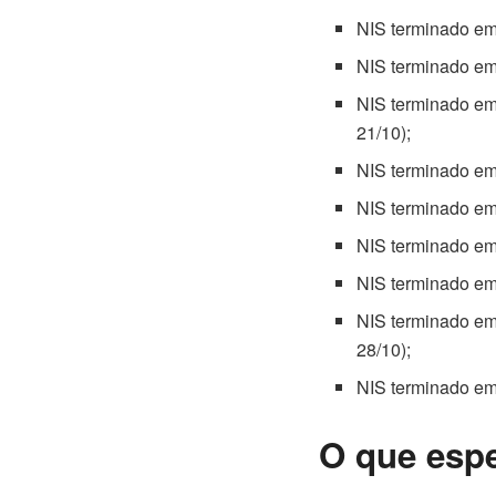
NIS terminado em
NIS terminado em
NIS terminado em
21/10);
NIS terminado em
NIS terminado em
NIS terminado em
NIS terminado em
NIS terminado em
28/10);
NIS terminado em
O que espe