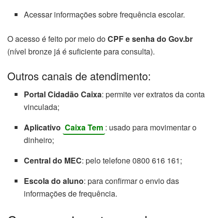
Acessar informações sobre frequência escolar.
O acesso é feito por meio do
CPF e senha do Gov.br
(nível bronze já é suficiente para consulta).
Outros canais de atendimento:
Portal Cidadão Caixa
: permite ver extratos da conta
vinculada;
Aplicativo
Caixa Tem
: usado para movimentar o
dinheiro;
Central do MEC
: pelo telefone 0800 616 161;
Escola do aluno
: para confirmar o envio das
informações de frequência.