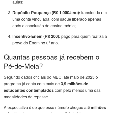
aulas;
Depósito-Poupança (R$ 1.000/ano):
transferido em
uma conta vinculada, com saque liberado apenas
após a conclusão do ensino médio;
Incentivo-Enem (R$ 200):
pago para quem realiza a
prova do Enem no 3º ano.
Quantas pessoas já recebem o
Pé-de-Meia?
Segundo dados oficiais do MEC, até maio de 2025 o
programa já conta com mais de
3,9 milhões de
estudantes contemplados
com pelo menos uma das
modalidades de repasse.
A expectativa é de que esse número chegue a
5 milhões