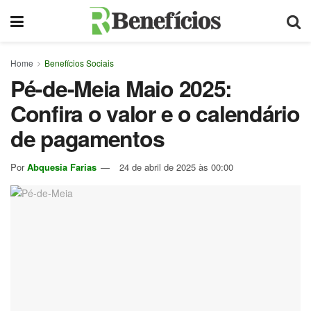
Home
Benefícios Sociais
Pé-de-Meia Maio 2025:
Confira o valor e o calendário
de pagamentos
Por
Abquesia Farias
24 de abril de 2025 às 00:00