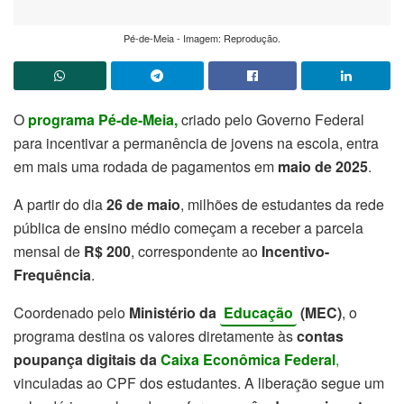
Pé-de-Meia - Imagem: Reprodução.
O
programa Pé-de-Meia,
criado pelo Governo Federal
para incentivar a permanência de jovens na escola, entra
em mais uma rodada de pagamentos em
maio de 2025
.
A partir do dia
26 de maio
, milhões de estudantes da rede
pública de ensino médio começam a receber a parcela
mensal de
R$ 200
, correspondente ao
Incentivo-
Frequência
.
Coordenado pelo
Ministério da
Educação
(MEC)
, o
programa destina os valores diretamente às
contas
poupança digitais da
Caixa Econômica Federal
,
vinculadas ao CPF dos estudantes. A liberação segue um