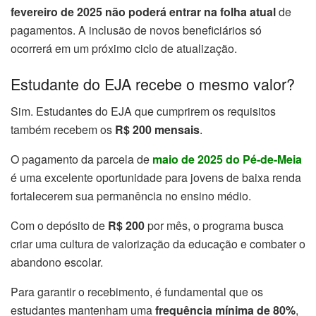
fevereiro de 2025
não poderá entrar na folha atual
de
pagamentos. A inclusão de novos beneficiários só
ocorrerá em um próximo ciclo de atualização.
Estudante do EJA recebe o mesmo valor?
Sim. Estudantes do EJA que cumprirem os requisitos
também recebem os
R$ 200 mensais
.
O pagamento da parcela de
maio de 2025 do Pé-de-Meia
é uma excelente oportunidade para jovens de baixa renda
fortalecerem sua permanência no ensino médio.
Com o depósito de
R$ 200
por mês, o programa busca
criar uma cultura de valorização da educação e combater o
abandono escolar.
Para garantir o recebimento, é fundamental que os
estudantes mantenham uma
frequência mínima de 80%
,