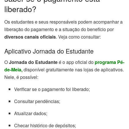
liberado?
Os estudantes e seus responsáveis podem acompanhar a
liberação do pagamento e a situação do benefício por
diversos canais oficiais
. Veja como consultar:
Aplicativo Jornada do Estudante
O
Jornada do Estudante
é o app oficial do
programa Pé-
de-Meia,
disponível gratuitamente nas lojas de aplicativos.
Nele, é possível:
Verificar se o pagamento foi liberado;
Consultar pendências;
Atualizar dados;
Checar histórico de depósitos;