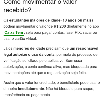
Como movimentar o valor
recebido?
Os
estudantes maiores de idade (18 anos ou mais)
podem movimentar o valor de
R$ 200
diretamente no app
Caixa Tem
, seja para pagar contas, fazer PIX, sacar ou
usar o cartão virtual.
Já os
menores de idade
precisam que
um responsável
legal autorize o uso da conta
, por meio do processo de
verificação solicitado pelo aplicativo. Sem essa
autorização, a conta continua ativa, mas bloqueada para
movimentações até que a regularização seja feita.
Assim que o valor for creditado, o beneficiário pode usar o
dinheiro
imediatamente
. Não há bloqueio para saque,
transferência ou pagamento.