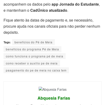
acompanhem os dados pelo
app Jornada do Estudante
,
e mantenham o
CadÚnico atualizado
.
Fique atento às datas de pagamento e, se necessário,
procure ajuda nos canais oficiais para não perder nenhum
depósito.
Tags:
benefícios do Pé de Meia
benefícios do programa Pé de Meia
como funciona o programa pé de meia
como receber o auxilio pe de meia
paagamento do pe de meia no caixa tem
Abquesia Farias