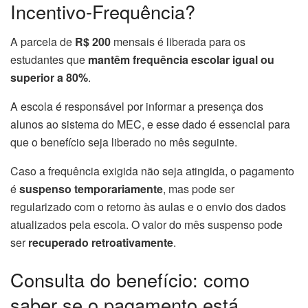
Incentivo-Frequência?
A parcela de
R$ 200
mensais é liberada para os
estudantes que
mantêm frequência escolar igual ou
superior a 80%
.
A escola é responsável por informar a presença dos
alunos ao sistema do MEC, e esse dado é essencial para
que o benefício seja liberado no mês seguinte.
Caso a frequência exigida não seja atingida, o pagamento
é
suspenso temporariamente
, mas pode ser
regularizado com o retorno às aulas e o envio dos dados
atualizados pela escola. O valor do mês suspenso pode
ser
recuperado retroativamente
.
Consulta do benefício: como
saber se o pagamento está