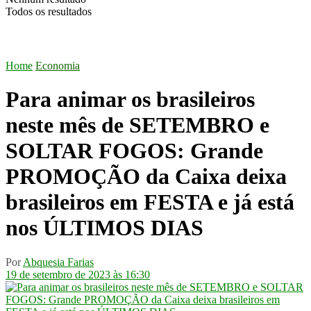
Todos os resultados
Home
Economia
Para animar os brasileiros
neste mês de SETEMBRO e
SOLTAR FOGOS: Grande
PROMOÇÃO da Caixa deixa
brasileiros em FESTA e já está
nos ÚLTIMOS DIAS
Por
Abquesia Farias
19 de setembro de 2023 às 16:30