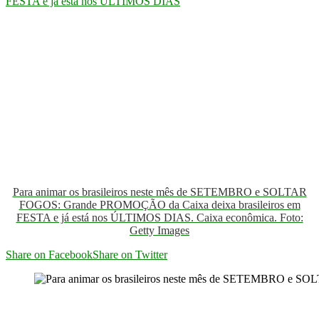
Para animar os brasileiros neste mês de SETEMBRO e SOLTAR
FOGOS: Grande PROMOÇÃO da Caixa deixa brasileiros em
FESTA e já está nos ÚLTIMOS DIAS. Caixa econômica. Foto:
Getty Images
Share on Facebook
Share on Twitter