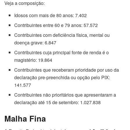
Veja a composição:
Idosos com mais de 80 anos: 7.402
Contribuintes entre 60 e 79 anos: 57.572
Contribuintes com deficiência física, mental ou
doença grave: 6.847
Contribuintes cuja principal fonte de renda é o
magistério: 19.864
Contribuintes que receberam prioridade por uso da
declaração pre-preenchida ou opção pelo PIX:
141.577
Contribuintes não prioritários que apresentaram a
declaração até 15 de setembro: 1.027.838
Malha Fina