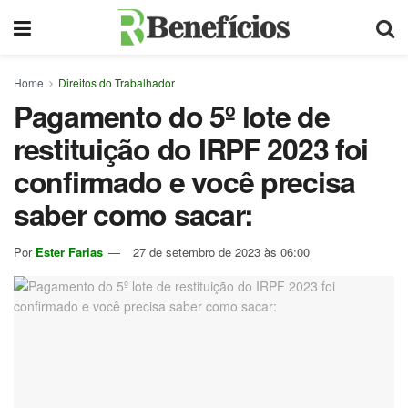
Home
Direitos do Trabalhador
Pagamento do 5º lote de
restituição do IRPF 2023 foi
confirmado e você precisa
saber como sacar:
Por
Ester Farias
27 de setembro de 2023 às 06:00