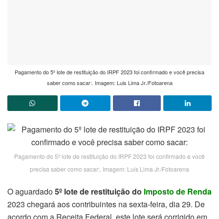
Pagamento do 5º lote de restituição do IRPF 2023 foi confirmado e você precisa
saber como sacar:. Imagem: Luis Lima Jr./Fotoarena
Pagamento do 5º lote de restituição do IRPF 2023 foi confirmado e você
precisa saber como sacar:. Imagem: Luis Lima Jr./Fotoarena
O aguardado
5º lote de restituição do
Imposto de Renda
2023 chegará aos contribuintes na sexta-feira, dia 29. De
acordo com a Receita Federal, este lote será corrigido em