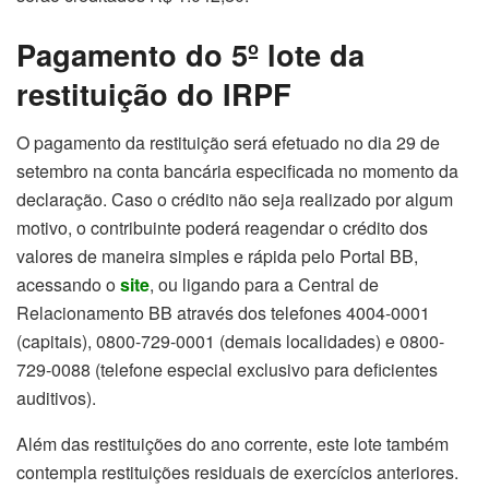
Pagamento do 5º lote da
restituição do IRPF
O pagamento da restituição será efetuado no dia 29 de
setembro na conta bancária especificada no momento da
declaração. Caso o crédito não seja realizado por algum
motivo, o contribuinte poderá reagendar o crédito dos
valores de maneira simples e rápida pelo Portal BB,
acessando o
site
, ou ligando para a Central de
Relacionamento BB através dos telefones 4004-0001
(capitais), 0800-729-0001 (demais localidades) e 0800-
729-0088 (telefone especial exclusivo para deficientes
auditivos).
Além das restituições do ano corrente, este lote também
contempla restituições residuais de exercícios anteriores.