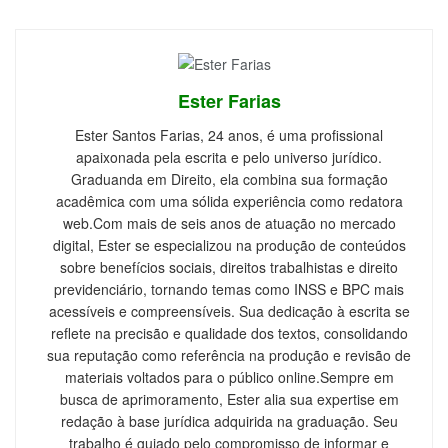
Ester Farias
Ester Santos Farias, 24 anos, é uma profissional
apaixonada pela escrita e pelo universo jurídico.
Graduanda em Direito, ela combina sua formação
acadêmica com uma sólida experiência como redatora
web.Com mais de seis anos de atuação no mercado
digital, Ester se especializou na produção de conteúdos
sobre benefícios sociais, direitos trabalhistas e direito
previdenciário, tornando temas como INSS e BPC mais
acessíveis e compreensíveis. Sua dedicação à escrita se
reflete na precisão e qualidade dos textos, consolidando
sua reputação como referência na produção e revisão de
materiais voltados para o público online.Sempre em
busca de aprimoramento, Ester alia sua expertise em
redação à base jurídica adquirida na graduação. Seu
trabalho é guiado pelo compromisso de informar e