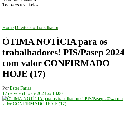
Todos os resultados
Home
Direitos do Trabalhador
ÓTIMA NOTÍCIA para os
trabalhadores! PIS/Pasep 2024
com valor CONFIRMADO
HOJE (17)
Por
Ester Farias
17 de setembro de 2023 às 13:00