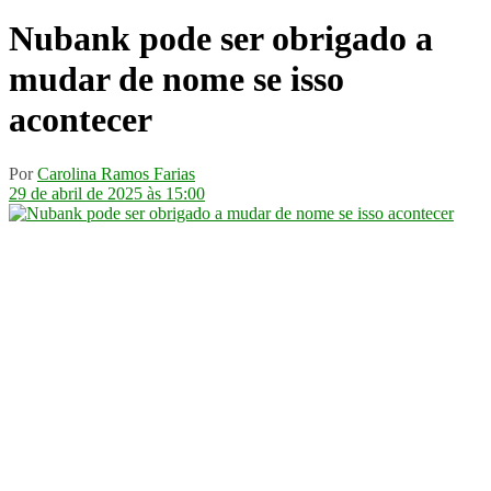
Nubank pode ser obrigado a
mudar de nome se isso
acontecer
Por
Carolina Ramos Farias
29 de abril de 2025 às 15:00