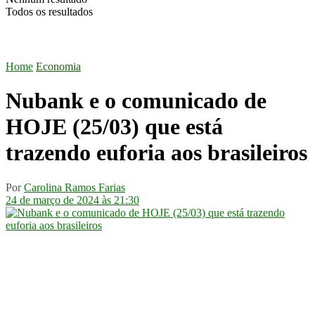
Todos os resultados
Home
Economia
Nubank e o comunicado de
HOJE (25/03) que está
trazendo euforia aos brasileiros
Por
Carolina Ramos Farias
24 de março de 2024 às 21:30