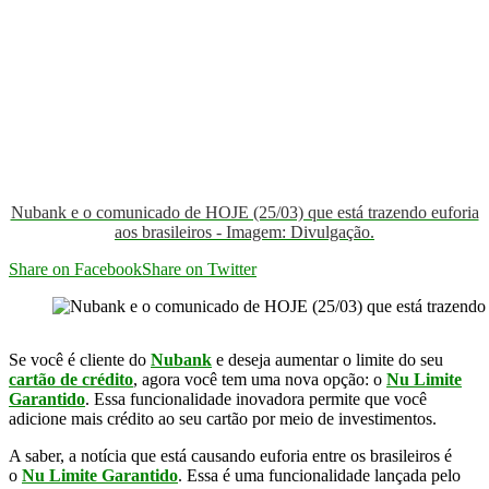
Nubank e o comunicado de HOJE (25/03) que está trazendo euforia
aos brasileiros - Imagem: Divulgação.
Share on Facebook
Share on Twitter
Se você é cliente do
Nubank
e deseja aumentar o limite do seu
cartão de crédito
, agora você tem uma nova opção: o
Nu Limite
Garantido
. Essa funcionalidade inovadora permite que você
adicione mais crédito ao seu cartão por meio de investimentos.
A saber, a notícia que está causando euforia entre os brasileiros é
o
Nu Limite Garantido
. Essa é uma funcionalidade lançada pelo