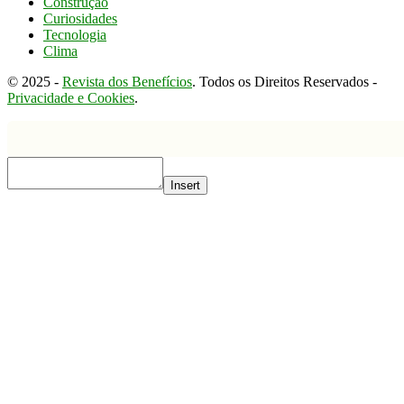
Construção
Curiosidades
Tecnologia
Clima
© 2025 -
Revista dos Benefícios
. Todos os Direitos Reservados -
Privacidade e Cookies
.
Insert