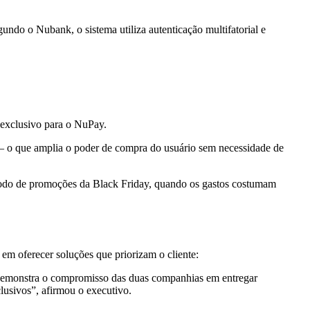
gundo o Nubank, o sistema utiliza autenticação multifatorial e
exclusivo para o NuPay.
 — o que amplia o poder de compra do usuário sem necessidade de
ríodo de promoções da Black Friday, quando os gastos costumam
em oferecer soluções que priorizam o cliente:
demonstra o compromisso das duas companhias em entregar
lusivos”, afirmou o executivo.