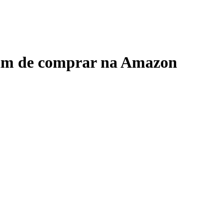
stam de comprar na Amazon