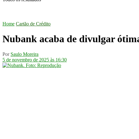
Home
Cartão de Crédito
Nubank acaba de divulgar ótima
Por
Saulo Moreira
5 de novembro de 2025 às 16:30