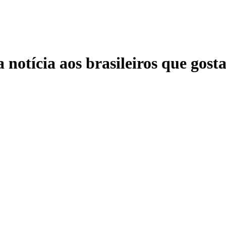
 notícia aos brasileiros que go